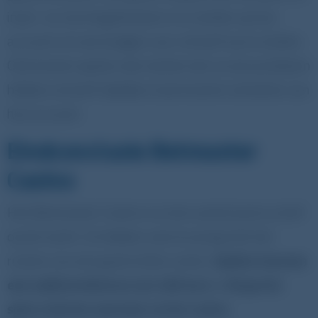
inzet- en stortingslimieten in te stellen op hun
account om een budget voor zichzelf op te stellen.
Ook kunnen spelers die merken dat ze een probleem
hebben zichzelf tijdelijk of permanent uitsluiten van
hun account.
Eindconclusie Betmaster
Casino
Het Betmaster Casino is al een aantal jaren actief
op de markt. Ze hebben veel ervaring met het
runnen van een goed online casino.
Spelers kunnen
een welkomstbonus van 400 euro + 60 gratis
spins claimen wanneer ze het casino