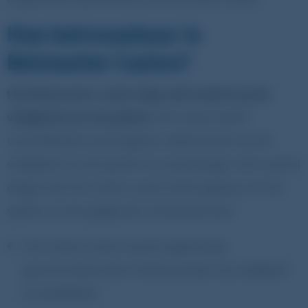
Hoe betrouwbaar is
Betmaster Casino?
Het Betmaster casino legt veel nadruk op de
veiligheid van de spelers.
Dit casino heeft
verschillende maatregelen ondernomen om de
veiligheid van de spelers te waarborgen. Een aantal
dingen dat het online casino heeft gedaan om de
spelers en hun gegevens te beschermen:
Het online casino wordt regelmatig
gecontroleerd door derde partijen op veiligheid
en eerlijkheid