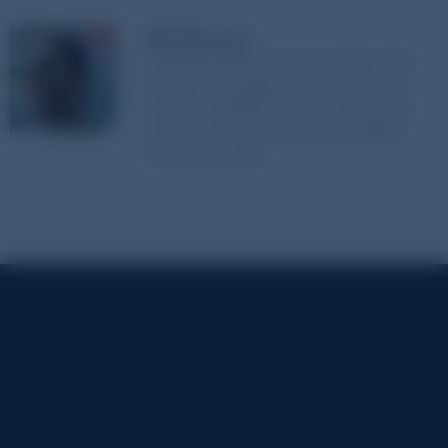
Nick Barends
Gokkasten liefhebber pur sang. 33 jaar. Vind
altijd zijn meeste geluk met spelen van zijn
bonussen op NetEnt titels Guns ’N Roses en
Starburst. Ons scherpe oog op de tijdelijke
casino bonus acties.