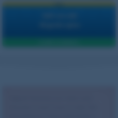
BONUS
100% tot 400
60 gratis spins
CLAIM JE BONUS!
Opgelet! Deelname voor online casino
bonussen is vanaf 24 jaar of ouder. Wat
kost gokken jou? Stop op tijd! Gokken is