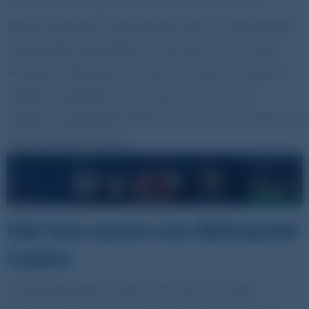
Naast eindeloze slotmachines zijn er ook klassieke
tafelspellen beschikbaar zoals Baccarat, Poker,
Roulette, Blackjack en meer. Ook zijn er nieuwere
spellen beschikbaar zoals Baccarat Control
Squeeze, Lighting Roulette, Crazy Time en Ultimate
Texas Holdem Lobby.
Het live casino van Betmaster
Casino
In het Betmaster Casino is er een live casino