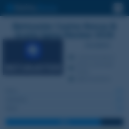
Betmaster Casino Bonus &
Gratis Spins Review 2026
SPELAANBOD
Lucratief welkomstbonus
Simpel en overzichtelijk
ontwerp
Uitgebreid spelaanbod
Bonus
81%
Spelaanbod
82%
Mobiel
79%
81%