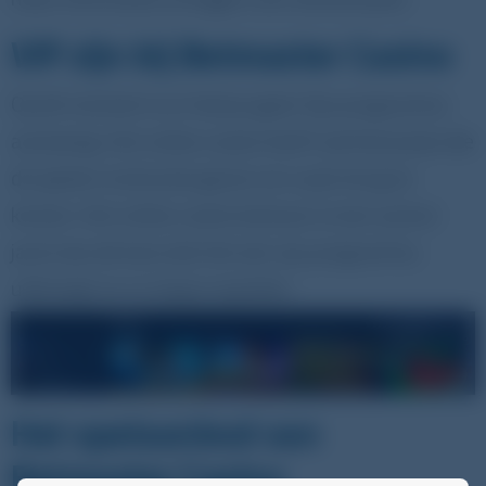
VIP zijn bij Betmaster Casino
Op dit moment is er helaas geen Vip-programma
aanwezig. Het online casino heeft wel bonussen die
de spelers motivatie geven om vaak terug te
komen. Het online casino bestaat al een aantal
jaren dus de kans dat het een vip-programma
uitbrengt na zo lang is erg klein.
Het spelaanbod van
Betmaster Casino