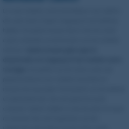
Er is een mobiele casino beschikbaar voor spelers
die vaak reizen of geen toegang tot een desktop
hebben. De spelers kunnen direct met het online
casino verbinden via de browser van hun mobiele
telefoon.
Spelers hoeven geen apps te
downloaden om toegang tot het mobiele casino
te krijgen.
De spellen van dit online casino zijn
geoptimaliseerd voor mobiele toestellen en
draaien dus erg soepel. De kwaliteit van de website
en spelaanbod zijn dus even goed als op de
computer. Spelers hebben nu dus de optie om waar
en wanneer dan ook te genieten van het
uitgebreide spelaanbod van dit online casino.