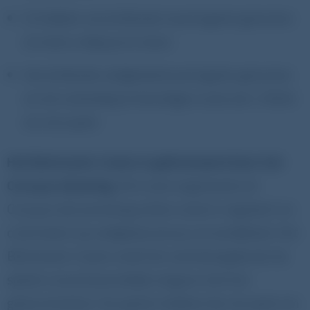
Ze hebben verschillende maatregelen genomen
om data veilig op te slaan
Verschillende veiligheidsmaatregelen genomen
om de verbinding te beveiligen zoals een 128 bit
ssl-encryptie
Het Betmaster Casino is gelicenseerd door het
Curaçao eGaming.
Dit is een organisatie uit
Curaçao dat jarenlang online casino’s reguleert en
controleert op veiligheid, privacy en eerlijkheid. Het
Betmaster Casino vindt het ook belangrijk dat de
spelers verantwoordelijk omgaan met hun
gokactiviteiten. De spelers hebben hier de optie om