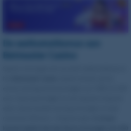
De welkomstbonus van
Betmaster Casino
Spelers ontvangen een lucratief welkomstbonus in
het
Betmaster Casino
. Spelers kunnen op hun
eerste storting een bonus krijgen van 100% tot 200
euro. Daarnaast krijgen ze ook nog eens 40 gratis
spins. Op de tweede storting ontvangen ze weer
maximaal 200 euro + 20 gratis spins.
In totaal
kunnen spelers dus een bonus ontvangen van 400