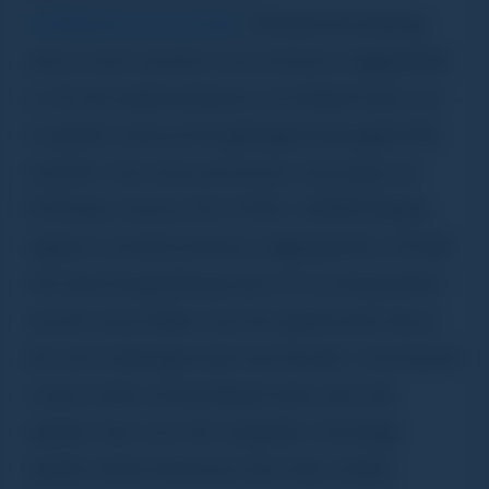
rondspeelvoorwaarden
. Oftewel het bedrag
dat je moet inzetten voor je bonus vrijgespeeld
is. Om de welkomstbonus van BabeCasino vrij
te spelen moet je het gekregen bonusgeld 30x
inzetten. Dus als je een bonus ontvangt van
€100 dan moet je 30 x €100 = €3000 hebben
ingezet voordat je bonus vrijgespeeld is. Dit lijkt
een heel hoog bedrag maar uit ervaring weten
we dat als je lekker aan het spelen bent dat je
dit soort bedragen heel snel bereikt. Zoals bij elk
casino tellen ook bij BabeCasino niet alle
spellen mee voor het vrijspelen. Sommige
spellen tellen helemaal niet meer andere