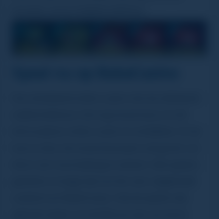
browser van je mobiele telefoon.
Speel nu op BabeCasino
Een uitstekend online casino met de allerbeste
welkomstbonus. Een erg mooie kans om dit
betrouwbare online casino te ontdekken. En de
kans is door de mooie bonussen ook groter om
direct een mooi bedrag te winnen. Vele spelers
genieten al lange tijd van het zeer uitgebreide
aanbod van BabeCasino. Ook de spelers die
gebruik maken van de Bitcoin zijn van harte