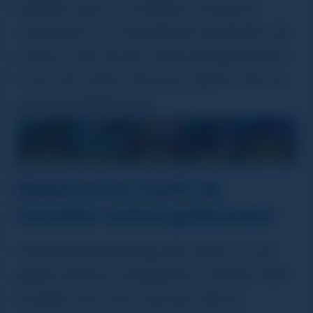
bij BabeCasino en ook bieden ze een groot
assortiment van verschillende tafelspellen. Wil
je liever casino spelen zoals je dat gewend bent
in een echt casino? Dan kun je spelen in het live
casino van BabeCasino.
BabeCasino heeft de
mooiste online gokkasten
Doordat BabeCasino gebruik maakt van veel
goede software-ontwikkelaars. Hierdoor heeft
de speler echt enorm veel keus. Met de