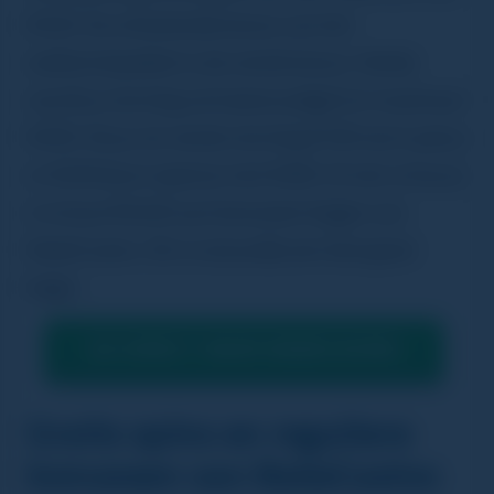
€250. De afsluitende bonus van het
welkomstpakket is de vierde bonus. Hierbij
wordt je storting vertweevoudigd tot maximaal
€200. Als je als vierde storting €100 stort pak je
er €200 bij en speel je met €300. Al met al kun je
in totaal €3450 aan bonussen krijgen van
BabeCasino. Dit is natuurlijk een heel goed
begin.
GA DIRECT NAAR BABECASINO
Gratis spins en reguliere
bonussen van BabeCasino