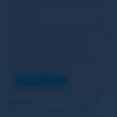
kost gokken jou? Stop op tijd! Gokken is
vanaf 18+
BabeCasino is op dit moment niet
beschikbaar in Nederland. Graag
verwijzen wij u naar de alternatieve
casino's op onze website:
Alle Nederlandse casino's
BabeCasino
is een echt allround casino. Ze
hebben zowel casino games als ook de