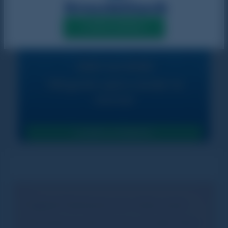
Recharge bonus
Groot speelaanbod
CLAIM JE BONUS!
BONUS
200% tot €500
100 gratis spins zonder te
storten
CLAIM JE BONUS!
Opgelet! Deelname voor online casino
bonussen is vanaf 24 jaar of ouder. Wat