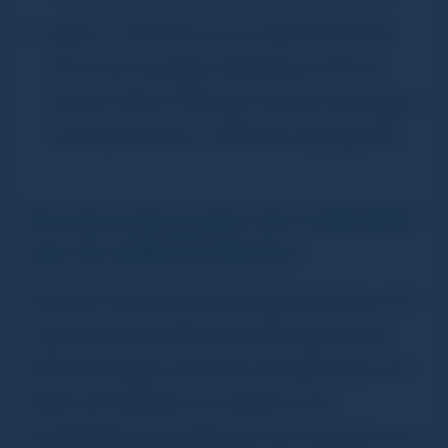
Optie 2: 100% bonus tot maximaal €2500.
Dit is voor de speler die gelijk een VIP wil
worden. Wil je 1000 euro storten, dan krijg je
van BabeCasino er 1000 euro speelgeld bij.
De extra bonussen als onderdeel
van de welkomstbonus
Ook op je tweede storting krijg je een bonus. Dit
is een bonus van 50% van je storting. Stort je
€100 dan krijg je er €50 bij van BabeCasino. De
derde stortingsbonus is wederom een
verdubbeling van je geld met een maximum van