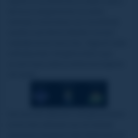
nog niet zo van de bitcoins en andere crypto’s
dan kun je ook geld storten via andere
methodes. Je kunt kiezen voor verschillende
ewallets zoals Skrill en Neteller of je kunt
makkelijk storten met je Visa. Ongeacht welke
methode je kiest. Het geld zal direct op je
account staan zodat je meteen kunt beginnen
met spelen.
Ook als je wilt uitbetalen is dat geen probleem.
Je kunt laten uitbetalen naar de methode
waarmee je ook gestort hebt. BabeCasino zal