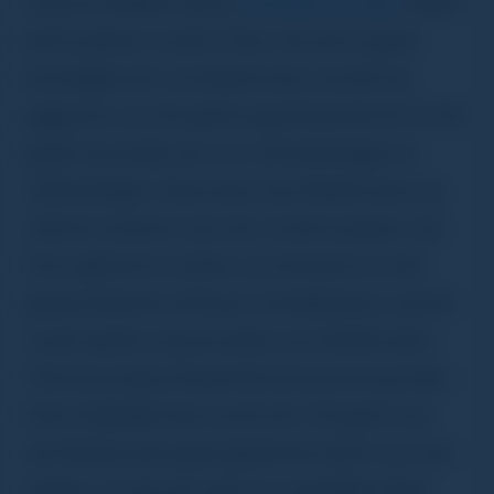
Daarom hebben wij op
casinobonusradar
alleen
betrouwbare casino's.Door de enorm goed
beveiligde site van BabeCasino worden de
gegevens van de spelers goed beschermd. En dit
geldt natuurlijk ook voor alle betalingen en
uitbetalingen. Daarnaast laat BabeCasino op
allerlei manieren zien dat ze betrouwbaar zijn.
Door gebruik te maken van de beste en zeer
gewaardeerde software ontwikkelaars, zijn de
vaste spelers erg tevreden over BabeCasino.
Ook kan je bijvoorbeeld de bonusvoorwaarden
heel makkelijk lezen op de site. Dit geeft aan
dat BabeCasino geen geheimen heeft voor zijn
spelers. Ze zijn een open en vriendelijk online