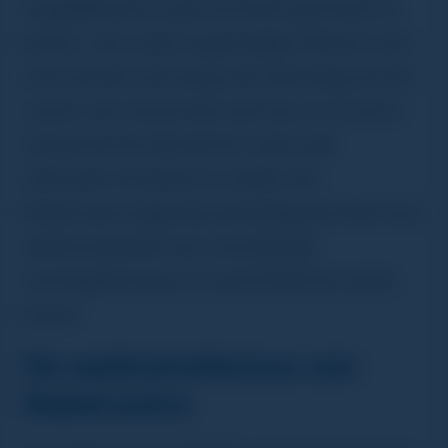
mogelijkheid om op je favoriete sportteam te
betten. Het casino is gevestigd in Monte Carlo
en je ziet dat ook terug in de uitstraling van het
casino. Het straalt heel veel luxe uit. En dat is
ook precies de vibe die het casino wilt
uitstralen. Om kennis te maken met
BabeCasino krijg je bij aanmelding een heel mooi
welkomstpakket met verschillende
stortingsbonussen tot wel €2500 Een unieke
bonus!
De welkomstbonus van
BabeCasino