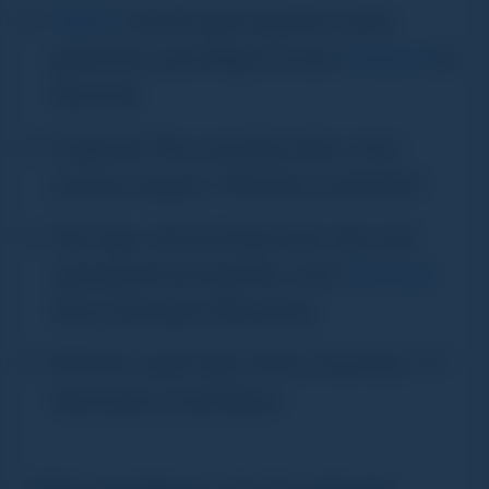
NetEnt
, met de super populaire online
gokkasten zoals Mega Fortune,
Starburst
en
Warlords.
Pragmatic Play, waarbij je zeker moet
proberen Asgard, 7 Monkeys en BeoWulf
Red Tiger, met prachtig mooie slots met
supergoede bonusspellen, zoals
Tiki Fruits
,
Macau Racing en Ninja Ways
MrSlotty, speel zeker Aztecs Pyramids, 777
Diamonds en Gold Miners