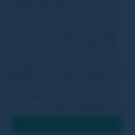
prachtige welkomstbonussen kan je dus erg
veel online gokkasten proberen. Een mooie
manier om BabeCasino te leren kennen, maar
ook zeker om een zeer goede winst te gaan
halen. Deze casino spellen van BabeCasino
kunnen namelijk enorm goed betalen. Door de
prachtige bonusspelen te spelen van de online
gokkasten kan je wel 500 tot 1000 keer je inzet
winnen. Dit maakt deze gokkasten nog veel
aantrekkelijker. BabeCasino laat zich met zijn
grote en mooie aanbod van zijn goede kant zien.
GA DIRECT NAAR BABECASINO