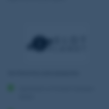
Slot Planet live casino pluspunten:
Spelaanbod van Evolution Gaming en
N
NetEnt