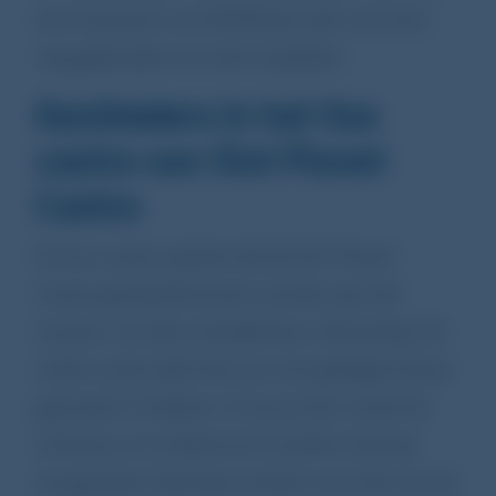
een maximum van €2000 per keer als inzet
mag gebruiken om mee te gokken.
Aanbieders in het live
casino van Slot Planet
Casino
De live casino spellen die bij Slot Planet
Casino gespeeld kunnen worden zijn niet
zomaar van één ontwikkelaar afkosmtig. Dit
online casino lijkt hiervoor een gedegen keuze
gemaakt te hebben. Zo kun je hier zowel de
software van
Netent
als E
volution Gaming
terugvinden. Wanneer je kiest voor één van de