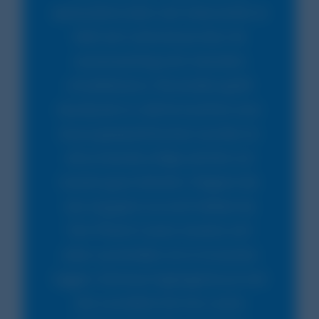
spelaanbod zeker niet teleursteld. Je
hebt een ruime keuze door de
samenwerking met meerdere
ontwikkelaars. Bovendien geldt
daarbij dat er allerlei inzetten naar
keuze gespeeld kunnen worden en
dat je daarbij veilige winsten zal
kunnen gaan behalen. Diegene die
dus nog geen account hebben bij
Slot Planet Casino moeten zich
zeker aanmelden om in te kunnen
loggen. Eenmaal ingelogd kun je met
alle voordelen het live casino