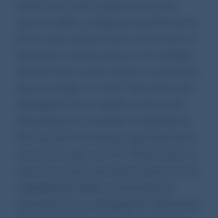
terecht komt hoef je alleen maar op live
casino te klikken. Je krijgt dan specifiek alleen
de live casino spellen te zien om een inzet op
te plaatsen. Gunstig is dat je zo een duidelijk
overzicht hebt, wat het maken van een keuze
nog eenvoudiger zal maken. Bovendien zie je
ook gelijk dat de live spellen van dit casino
afkosmtig zijn van meerdere ontwikkelaars.
Niet erg, want ook hierdoor ligt de diversiteit
van het live casino van Slot Planet Casino zo
hoog. Om je alvast een beeld te geven van de
mogelijkheden hebben we hieronder het
spelaanbod voor je weergegeven. Wil jij weten