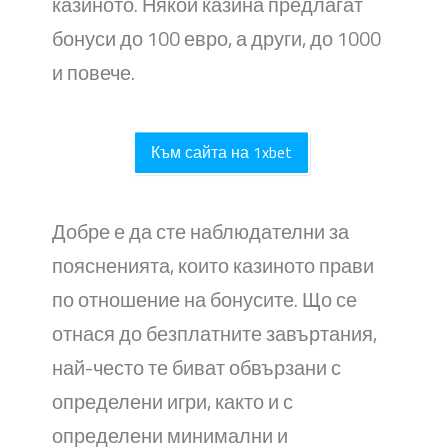
казиното. Някои казина предлагат
бонуси до 100 евро, а други, до 1000
и повече.
Към сайта на 1xbet
Добре е да сте наблюдателни за
поясненията, които казиното прави
по отношение на бонусите. Що се
отнася до безплатните завъртания,
най-често те биват обвързани с
определени игри, както и с
определени минимални и