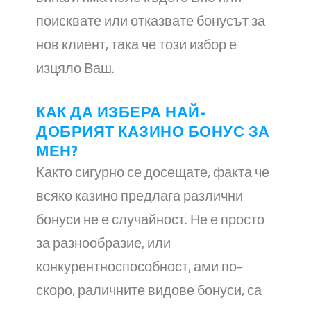
поисквате или отказвате бонусът за
нов клиент, така че този избор е
изцяло Ваш.
КАК ДА ИЗБЕРА НАЙ-
ДОБРИЯТ КАЗИНО БОНУС ЗА
МЕН?
Както сигурно се досещате, факта че
всяко казино предлага различни
бонуси не е случайност. Не е просто
за разнообразие, или
конкурентноспособност, ами по-
скоро, раличните видове бонуси, са