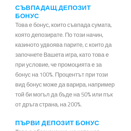
СЪВПАДАЩ ДЕПОЗИТ
БОНУС
Това е бонус, които съвпада сумата,
която депозирате. По този начин,
казиното удвоява парите, с които да
започнете Вашета игра, като това е
при условие, че промоцията е за
бонус на 100%. Процентът при този
вид бонус може да варира, например
той би могъл да бъде на 50% или пък
от дръга страна, на 200%.
ПЪРВИ ДЕПОЗИТ БОНУС