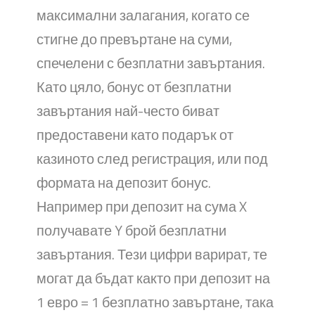
максимални залагания, когато се
стигне до превъртане на суми,
спечелени с безплатни завъртания.
Като цяло, бонус от безплатни
завъртания най-често биват
предоставени като подарък от
казиното след регистрация, или под
формата на депозит бонус.
Например при депозит на сума X
получавате Y брой безплатни
завъртания. Тези цифри варират, те
могат да бъдат както при депозит на
1 евро = 1 безплатно завъртане, така