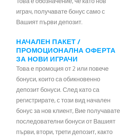
Това е обозначение, че като нов
играч, получавате бонус само с
Вашият първи депозит.
НАЧАЛЕН ПАКЕТ /
ПРОМОЦИОНАЛНА ОФЕРТА
ЗА НОВИ ИГРАЧИ
Това е промоция от 2 или повече
бонуси, които са обикновенно
депозит бонуси. След като са
регистрирате, с този вид начален
бонус за нов клиент, Вие получавате
последователни бонуси от Вашият
първи, втори, трети депозит, както