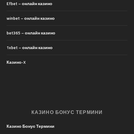
Efbet – онлайн казино
winbet – онлайн казино
bet365 – онлайн казино
1xbet – онлайн казино
Казино-X
КАЗИНО БОНУС ТЕРМИНИ
Казино Бонус Термини