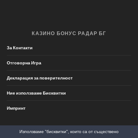
КАЗИНО БОНУС РАДАР БГ
За Контакти
Отговорна Игра
Декларация за поверителност
Ние използваме Бисквитки
Импринт
Използваме "бисквитки", които са от съществено