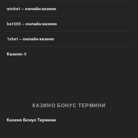
winbet – онлайн казино
bet365 – онлайн казино
1xbet – онлайн казино
Казино-X
КАЗИНО БОНУС ТЕРМИНИ
Казино Бонус Термини