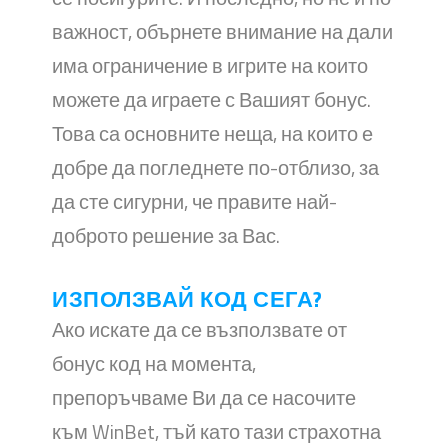
важност, обърнете внимание на дали
има ограничение в игрите на които
можете да играете с Вашият бонус.
Това са основните неща, на които е
добре да погледнете по-отблизо, за
да сте сигурни, че правите най-
доброто решение за Вас.
ИЗПОЛЗВАЙ КОД СЕГА?
Ако искате да се възползвате от
бонус код на момента,
препоръчваме Ви да се насочите
към WinBet, тъй като тази страхотна