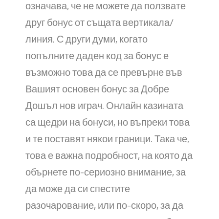
означава, че не можете да ползвате
друг бонус от същата вертикала/
линия. С други думи, когато
попълните даден код за бонус е
възможно това да се превърне във
Вашият основен бонус за Добре
Дошъл нов играч. Онлайн казината
са щедри на бонуси, но въпреки това
и те поставят някои граници. Така че,
това е важна подробност, на която да
обърнете по-сериозно внимание, за
да може да си спестите
разочарование, или по-скоро, за да