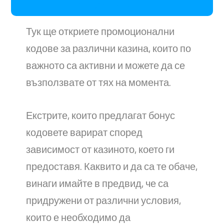
PREVIOUS
NEXT
Тук ще откриете промоционални
кодове за различни казина, които по
важното са активни и можете да се
възползвате от тях на момента.
Екстрите, които предлагат бонус
кодовете варират според
зависимост от казиното, което ги
предоставя. Каквито и да са те обаче,
винаги имайте в предвид, че са
придружени от различни условия,
които е необходимо да