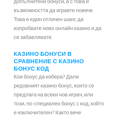
допълнитени бонуси, а с това и
възможността да играете повече.
Това е един отличен шанс да
изпробвате ново онлайн казино и да
се забавлявате.
КАЗИНО БОНУСИ В
СРАВНЕНИЕ С КАЗИНО
БОНУС КОД
Кои бонус да избера? Дали
редовният казино бонус, които се
предлага на всеки нов играч, или
този, по-специален бонус с код, който
е изключителен? Както вече