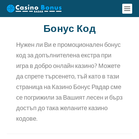
Бонус Код
Нужен ли Ви е промоционален бонус
код за допълнителена екстра при
игра в добро онлайн казино? Можете
да спрете търсенето, тъй като в тази
страница на Казино Бонус Радар сме
се погрижили за Вашият лесен и бърз
достъп до така желаните казино
кодове.