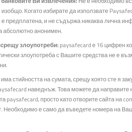
 банковите Ви извлечения:
Не е необходимо вс
те изобщо. Когато избирате да използвате Paysafe
а е предплатена, и не съдържа никаква лична ин
ва абсолютно анонимен.
 срещу злоупотреби:
paysafecard е 16 цифрен к
ктически злоупотреба с Вашите средства не е въ
ни.
 има стийността на сумата, срещу която сте я за
aysafecard наведнъж. Това можете да направите 
 paysafecard, просто като отворите сайта на com
. Необходимо е само да въведете номера на Ваш