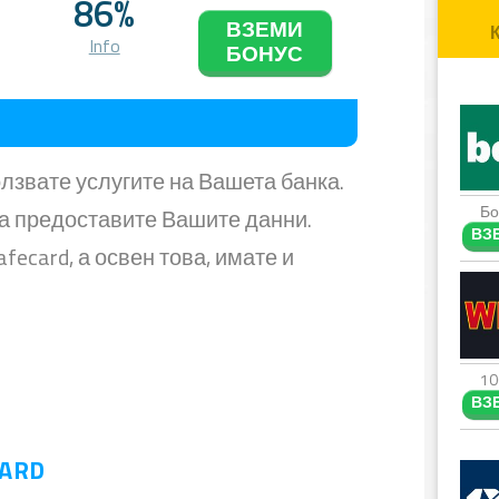
86%
ВЗЕМИ
Info
БОНУС
олзвате услугите на Вашета банка.
Бо
да предоставите Вашите данни.
ВЗ
ecard, а освен това, имате и
10
ВЗ
ARD