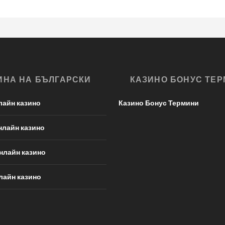
ИНА НА БЪЛГАРСКИ
КАЗИНО БОНУС ТЕ
нлайн казино
Казино Бонус Термини
онлайн казино
онлайн казино
нлайн казино