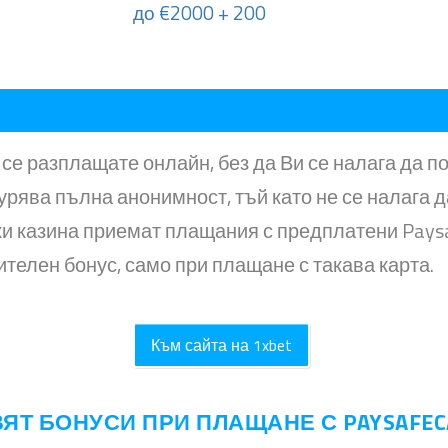
до €2000 + 200
PREVIOUS
NEXT
 се разплащате онлайн, без да Ви се налага да п
урява пълна анонимност, тъй като не се налага 
ки казина приемат плащания с предплатени Paysaf
телен бонус, само при плащане с такава карта.
Към сайта на 1xbet
ЯТ БОНУСИ ПРИ ПЛАЩАНЕ С PAYSAFEC