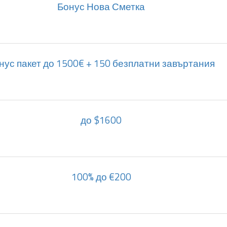
Бонус Нова Сметка
нус пакет до 1500€ + 150 безплатни завъртания
до $1600
100% до €200