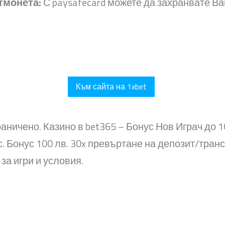
тмонета:
С paysafecard можете да захранвате В
Към сайта на 1xbet
аничено. Казино в bet365 – Бонус Нов Играч до 1
. Бонус 100 лв. 30x превъртане на депозит/трансф
за игри и условия.