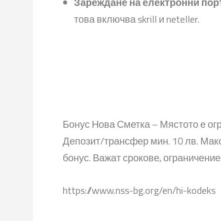
Зареждане на електронни пор
това включва skrill и neteller.
Бонус Нова Сметка – Мястото е огр
Депозит/трансфер мин. 10 лв. Макс
бонус. Важат срокове, ограничение 
https://www.nss-bg.org/en/hi-kodeks