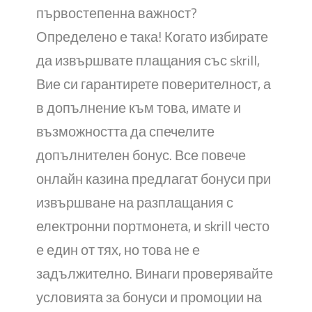
първостепенна важност?
Определено е така! Когато избирате
да извършвате плащания със skrill,
Вие си гарантирете поверителност, а
в допълнение към това, имате и
възможността да спечелите
допълнителен бонус. Все повече
онлайн казина предлагат бонуси при
извършване на разплащания с
електронни портмонета, и skrill често
е един от тях, но това не е
задължително. Винаги проверявайте
условията за бонуси и промоции на