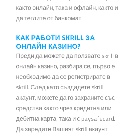
както онлайн, така и офлайн, както и
да теглите от банкомат
КАК РАБОТИ SKRILL ЗА
ОНЛАЙН КАЗИНО?
Преди да можете да ползвате skrill в
онлайн казино, разбира се, първо е
необходимо да се регистрирате в
skrill. След като създадете skrill
акаунт, можете да го захраните със
средства както чрез кредитна или
дебитна карта, така и с paysafecard.
Да заредите Вашият skrill акаунт