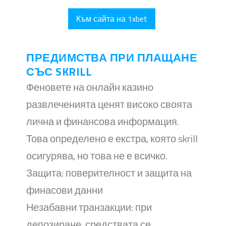
Към сайта на 1xbet
ПРЕДИМСТВА ПРИ ПЛАЩАНЕ
СЪС SKRILL
Феновете на онлайн казино
развлеченията ценят високо своята
лична и финансова информация.
Това определено е екстра, която skrill
осигурява, но това не е всичко.
Защита: поверителност и защита на
финасови данни
Незабавни транзакции: при
депозиране, средствата се