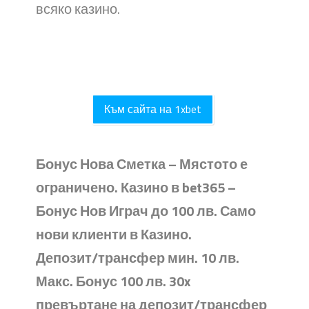
всяко казино.
Към сайта на 1xbet
Бонус Нова Сметка – Мястото е
ограничено. Казино в bet365 –
Бонус Нов Играч до 100 лв. Само
нови клиенти в Казино.
Депозит/трансфер мин. 10 лв.
Макс. Бонус 100 лв. 30x
превъртане на депозит/трансфер