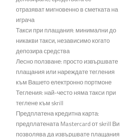
отразяват мигновенно в сметката на
играча
Такси при плащания: минимални до
никакви такси, независимо когато
депозира средства
Лесно ползване: просто извършвате
плащания или нареждате тегления
към Вашето електронно портмоне
Тегления: най-често няма такси при
теглене към skrill
Предплатена кредитна карта:
предплатената Mastercard от skrill Ви
позволява да извършвате плащания