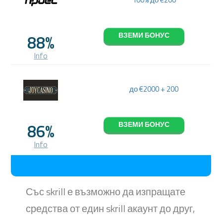
ВЗЕМИ БОНУС
88%
Info
до €2000 + 200
ВЗЕМИ БОНУС
86%
Info
PREVIOUS
NEXT
Със skrill е възможно да изпращате
средства от един skrill акаунт до друг,