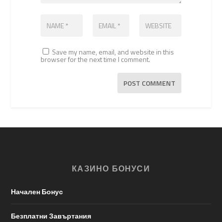
Save my name, email, and website in this
browser for the next time I comment.
КАЗИНО БОНУСИ
Начален Бонус
Безплатни Завъртания