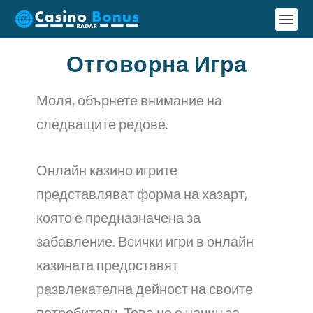
Отговорна Игра
Моля, обърнете внимание на
следващите редове.
Онлайн казино игрите
представляват форма на хазарт,
която е предназначена за
забавление. Всички игри в онлайн
казината предоставят
развлекателна дейност на своите
потребители. Това не е начин за