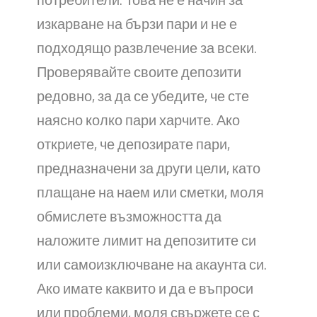
изкарване на бързи пари и не е
подходящо развлечение за всеки.
Проверявайте своите депозити
редовно, за да се убедите, че сте
наясно колко пари харчите. Ако
откриете, че депозирате пари,
предназначени за други цели, като
плащане на наем или сметки, моля
обмислете възможността да
наложите лимит на депозитите си
или самоизключване на акаунта си.
Ако имате каквито и да е въпроси
или проблеми, моля свържете се с