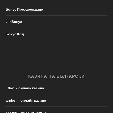
Бонус Презареждане
VIP Бонус
Бонус Код
КАЗИНА НА БЪЛГАРСКИ
Efbet – онлайн казино
winbet – онлайн казино
bet365 – онлайн казино