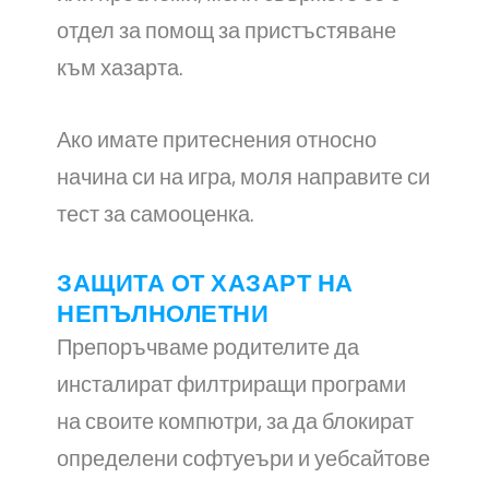
отдел за помощ за пристъстяване
към хазарта.
Ако имате притеснения относно
начина си на игра, моля направите си
тест за самооценка.
ЗАЩИТА ОТ ХАЗАРТ НА
НЕПЪЛНОЛЕТНИ
Препоръчваме родителите да
инсталират филтриращи програми
на своите компютри, за да блокират
определени софтуеъри и уебсайтове