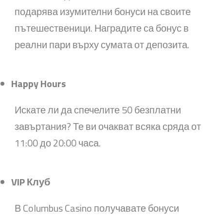
подарява изумителни бонуси на своите
пътешественици. Наградите са бонус в
реални пари върху сумата от депозита.
Happy Hours
Искате ли да спечелите 50 безплатни
завъртания? Те ви очакват всяка сряда от
11:00 до 20:00 часа.
VIP Клуб
В Columbus Casino получавате бонуси