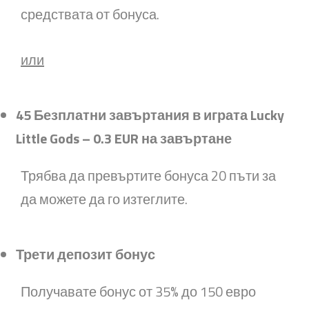
средствата от бонуса.
или
45 Безплатни завъртания в играта Lucky
Little Gods – 0.3 EUR на завъртане
Трябва да превъртите бонуса 20 пъти за
да можете да го изтеглите.
Трети депозит бонус
Получавате бонус от 35% до 150 евро