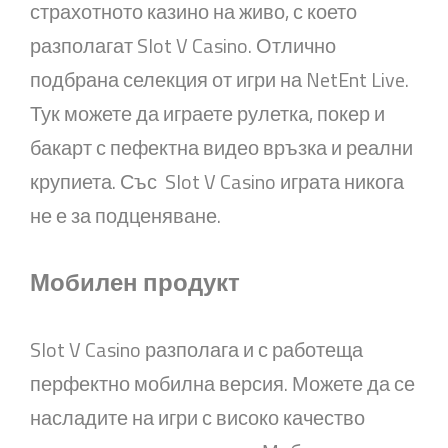
страхотното казино на живо, с което
разполагат Slot V Casino. Отлично
подбрана селекция от игри на NetEnt Live.
Тук можете да играете рулетка, покер и
бакарт с пефектна видео връзка и реални
крупиета. Със Slot V Casino играта никога
не е за подценяване.
Мобилен продукт
Slot V Casino разполага и с работеща
перфектно мобилна версия. Можете да се
насладите на игри с високо качество