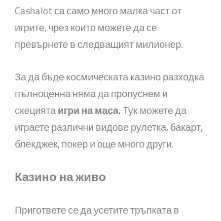
Cashalot са само много малка част от
игрите, чрез които можете да се
превърнете в следващият милионер.
За да бъде космическата казино разходка
пълноценна няма да пропуснем и
скецията
игри на маса.
Тук можете да
играете различни видове рулетка, бакарт,
блекджек, покер и още много други.
Казино на живо
Пригответе се да усетите тръпката в