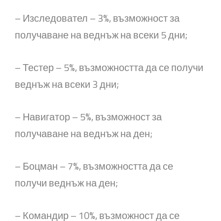
– Изследовател – 3%, възможност за
получаване на веднъж на всеки 5 дни;
– Тестер – 5%, възможността да се получи
веднъж на всеки 3 дни;
– Навигатор – 5%, възможност за
получаване на веднъж на ден;
– Боцман – 7%, възможността да се
получи веднъж на ден;
– Командир – 10%, възможност да се