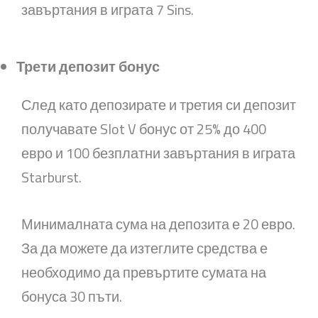
завъртания в играта 7 Sins.
Трети депозит бонус
След като депозирате и третия си депозит
получавате Slot V бонус от 25% до 400
евро и 100 безплатни завъртания в играта
Starburst.
Минималната сума на депозита е 20 евро.
За да можете да изтеглите средства е
необходимо да превъртите сумата на
бонуса 30 пъти.