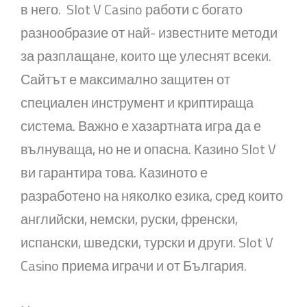
в него. Slot V Casino работи с богато
разнообразие от най- известните методи
за разплащане, които ще улеснят всеки.
Сайтът е максимално защитен от
специален инструмент и криптираща
система. Важно е хазартната игра да е
вълнуваща, но не и опасна. Казино Slot V
ви гарантира това. Казиното е
разработено на няколко езика, сред които
английски, немски, руски, френски,
испански, шведски, турски и други. Slot V
Casino приема играчи и от България.