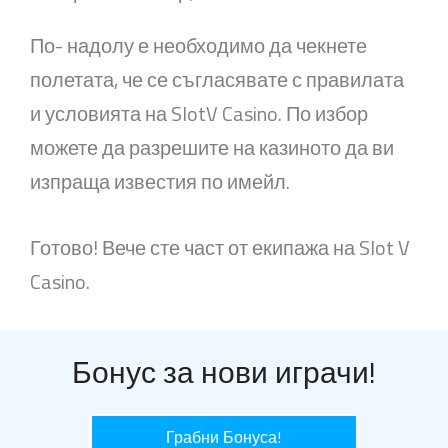
По- надолу е необходимо да чекнете
полетата, че се съгласявате с правилата
и условията на SlotV Casino. По избор
можете да разрешите на казиното да ви
изпраща известия по имейл.
Готово! Вече сте част от екипажа на Slot V
Casino.
Бонус за нови играчи!
Грабни Бонуса!