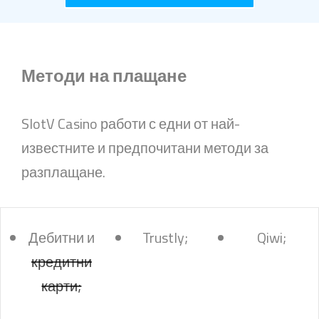
Методи на плащане
SlotV Casino работи с едни от най-
известните и предпочитани методи за
разплащане.
Дебитни и
Trustly;
Qiwi;
кредитни
карти;