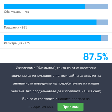
Обслужване -
78%
Плащания -
89%
Регистрация -
93%
87.5%
Използваме "бисквитки", които са от съществено
USER REVIEW
4.33
(
3
votes)
значение за използването на този сайт и за анализ на
анонимното поведение на потребителите на нашия
уебсайт. Ако продължавате да използвате нашия сайт,
Вие се съгласявате с
нашите правила за
поверителност
.
Приемам
КАЗИНО БОНУСИ