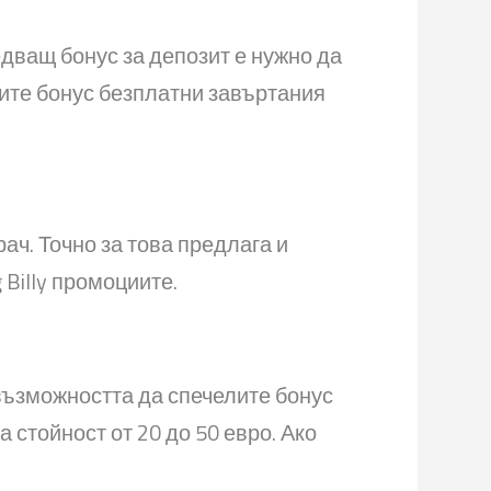
едващ бонус за депозит е нужно да
чите бонус безплатни завъртания
рач. Точно за това предлага и
 Billy промоциите.
възможността да спечелите бонус
 стойност от 20 до 50 евро. Ако