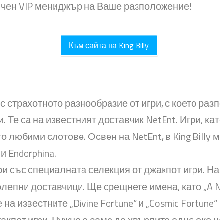
ичен VIP мениджър на Ваше разположение!
Към сайта на King Billy
със страхотното разнообразие от игри, с което раз
Те са на известният доставчик NetEnt. Игри, като 
то любими слотове. Освен на NetEnt, в King Billy 
и Endorphina.
ери със специалната селекция от джакпот игри. Н
епни доставчици. Ще срещнете имена, като „A Nigh
на известните „Divine Fortune“ и „Cosmic Fortune“
кпот игри. Нужно е само да хвърлите едно око н