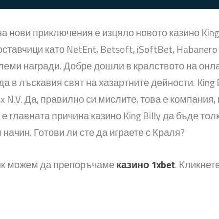
а нови приключения е изцяло новото казино King 
ставчици като NetEnt, Betsoft, iSoftBet, Habanero
леми награди. Добре дошли в кралството на онлайн
 в лъскавия свят на хазартните дейности. King B
ex N.V. Да, правилно си мислите, това е компания
 е главната причина казино King Billy да бъде то
начин. Готови ли сте да играете с Краля?
чик можем да препоръчаме
казино 1xbet
. Кликнет