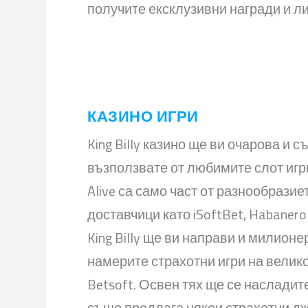
получите ексклузивни награди и л
КАЗИНО ИГРИ
King Billy казино ще ви очарова и 
възползвате от любимите слот игри. 
Alive са само част от разнообразие
доставчици като iSoftBet, Habanero 
King Billy ще ви направи и милион
намерите страхотни игри на великол
Betsoft. Освен тях ще се насладите 
също предлага някои страхотни джа