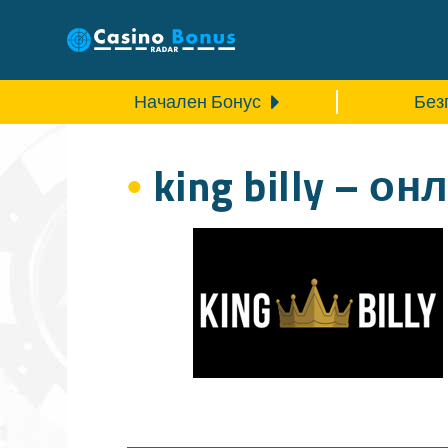
Начален Бонус
Без
king billy – о