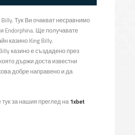
Billy. Тук Ви очакват несравнимо
 и Endorphina. Ще получавате
 казино King Billy.
illy казино е създадено през
, която държи доста известни
лкова добре направено и да
е тук за нашия преглед на
1xbet