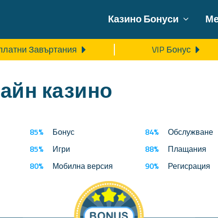
Казино Бонуси
Ме
платни Завъртания
VIP Бонус
нлайн казино
85%
Бонус
84%
Обслужване
85%
Игри
88%
Плащания
80%
Мобилна версия
90%
Регисрация