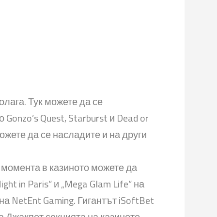
полага. Тук можете да се
Gonzo’s Quest, Starburst и Dead or
можете да се насладите и на други
а момента в казиното можете да
t in Paris“ и „Mega Glam Life“ на
 на NetEnt Gaming. Гигантът iSoftBet
а Джакпот секцията на казиното.