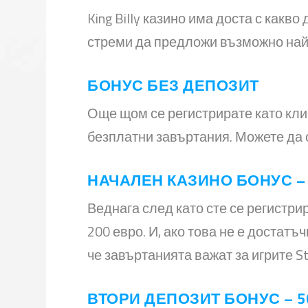
King Billy казино има доста с какво 
стреми да предложи възможно най-
БОНУС БЕЗ ДЕПОЗИТ
Още щом се регистрирате като клие
безплатни завъртания. Можете да се
НАЧАЛЕН КАЗИНО БОНУС – 
Веднага след като сте се регистрир
200 евро. И, ако това не е достатъ
че завъртанията важат за игрите Sta
ВТОРИ ДЕПОЗИТ БОНУС – 5