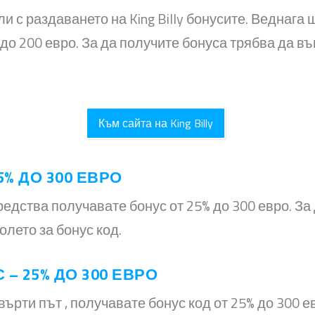
или с раздаването на King Billy бонусите. Веднаг
до 200 евро. За да получите бонуса трябва да в
Към сайта на King Billy
% ДО 300 ЕВРО
едства получавате бонус от 25% до 300 евро. За 
лето за бонус код.
– 25% ДО 300 ЕВРО
ърти път , получавате бонус код от 25% до 300 е