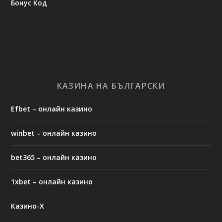
Бонус Код
КАЗИНА НА БЪЛГАРСКИ
Efbet – онлайн казино
winbet – онлайн казино
bet365 – онлайн казино
1xbet – онлайн казино
Казино-X