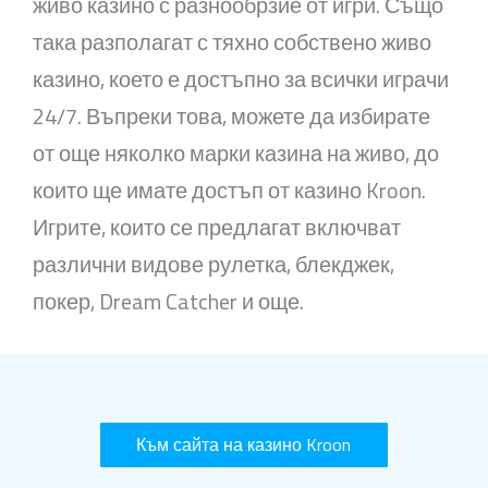
живо казино с разнообрзие от игри. Също
така разполагат с тяхно собствено живо
казино, което е достъпно за всички играчи
24/7. Въпреки това, можете да избирате
от още няколко марки казина на живо, до
които ще имате достъп от казино Kroon.
Игрите, които се предлагат включват
различни видове рулетка, блекджек,
покер, Dream Catcher и още.
Към сайта на казино Kroon