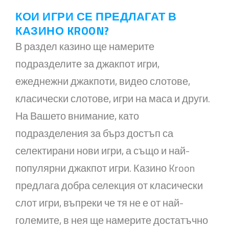
КОИ ИГРИ СЕ ПРЕДЛАГАТ В
КАЗИНО
KROON?
В раздел казино ще намерите
подразделите за джакпот игри,
ежеднежни джакпоти, видео слотове,
класически слотове, игри на маса и други.
На Вашето внимание, като
подразделения за бърз достъп са
селектирани нови игри, а също и най-
популярни джакпот игри. Казино Kroon
предлага добра селекция от класически
слот игри, въпреки че тя не е от най-
големите, в нея ще намерите достатъчно