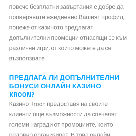
повече безплатни завъртания е добре да
проверявате ежедневно Вашият профил,
понеже от казиното предлагат
допълнителни промоции отнасящи се към
различни игри, от които можете да се
възползвате.
ПРЕДЛАГА ЛИ ДОПЪЛНИТЕЛНИ
БОНУСИ ОНЛАЙН КАЗИНО
KROON?
Казино Kroon предоставя на своите
клиенти още възможности да спечелят
големи награди от промоциите, които
редовно организират. В това онлайн