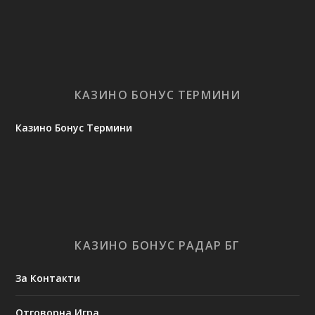
КАЗИНО БОНУС ТЕРМИНИ
Казино Бонус Термини
КАЗИНО БОНУС РАДАР БГ
За Контакти
Отговорна Игра