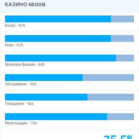
КАЗИНО KROON
Бонус -
82%
Игри -
82%
Мобилна Версия -
86%
Обслужване -
60%
Плащания -
64%
Регистрация -
79%