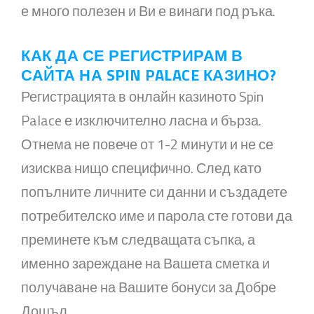
е много полезен и Ви е винаги под ръка.
КАК ДА СЕ РЕГИСТРИРАМ В
САЙТА НА
SPIN PALACE
КАЗИНО?
Регистрацията в онлайн казиното Spin
Palace е изключително ласна и бърза.
Отнема не повече от 1-2 минути и не се
изисква нищо специфично. След като
попълните личните си данни и създадете
потребителско име и парола сте готови да
преминете към следващата съпка, а
именно зареждане на Вашета сметка и
получаване на Вашите бонуси за Добре
Дошъл.