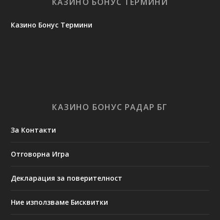
КАЗИНО БОНУС ТЕРМИНИ
Казино Бонус Термини
КАЗИНО БОНУС РАДАР БГ
За Контакти
Отговорна Игра
Декларация за поверителност
Ние използваме Бисквитки