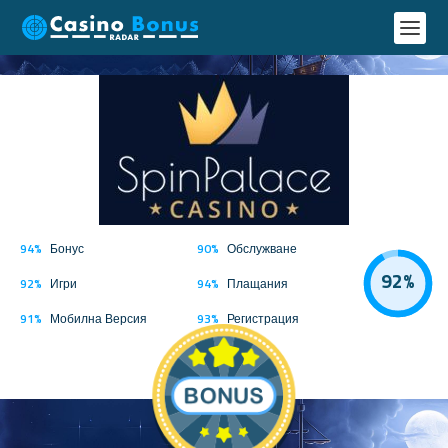
94%
Бонус
90%
Обслужване
92%
92%
Игри
94%
Плащания
91%
Мобилна Версия
93%
Регистрация