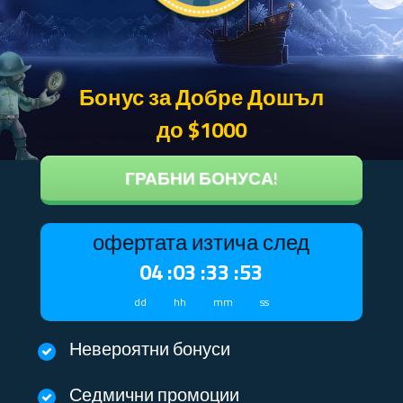
Бонус за Добре Дошъл
до $1000
ГРАБНИ БОНУСА!
офертата изтича след
04 :
03 :
33 :
52
dd
hh
mm
ss
Невероятни бонуси
Седмични промоции