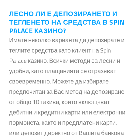
ЛЕСНО ЛИ Е ДЕПОЗИРАНЕТО И
ТЕГЛЕНЕТО НА СРЕДСТВА В
SPIN
PALACE
КАЗИНО?
Имате няколко варианта да депозирате и
теглите средства като клиент на Spin
Palace казино. Всички методи са лесни и
удобни, като плащанията се отразяват
своевременно. Можете да избирате
предпочитан за Вас метод на депозиране
от общо 10 такива, които вклющчват
дебитни и кредитни карти или електронни
пормонета, както и предплатени карти,
или депозит директно от Вашета банкова