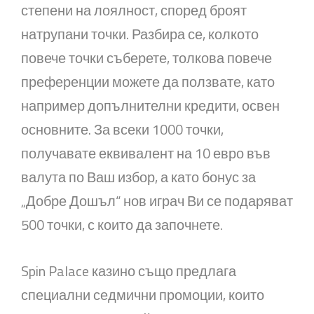
степени на лоялност, според броят
натрупани точки. Разбира се, колкото
повече точки съберете, толкова повече
преференции можете да ползвате, като
например допълнителни кредити, освен
основните. За всеки 1000 точки,
получавате еквивалент на 10 евро във
валута по Ваш избор, а като бонус за
„Добре Дошъл“ нов играч Ви се подаряват
500 точки, с които да започнете.
Spin Palace казино също предлага
специални седмични промоции, които