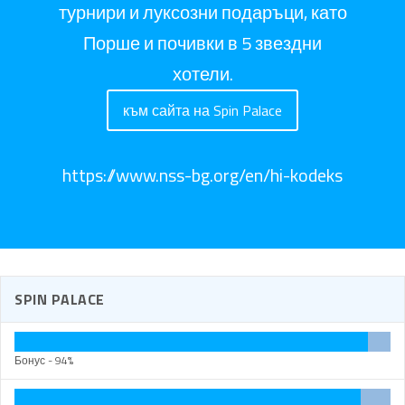
турнири и луксозни подаръци, като
Порше и почивки в 5 звездни
хотели.
към сайта на Spin Palace
https://www.nss-bg.org/en/hi-kodeks
SPIN PALACE
Бонус -
94%