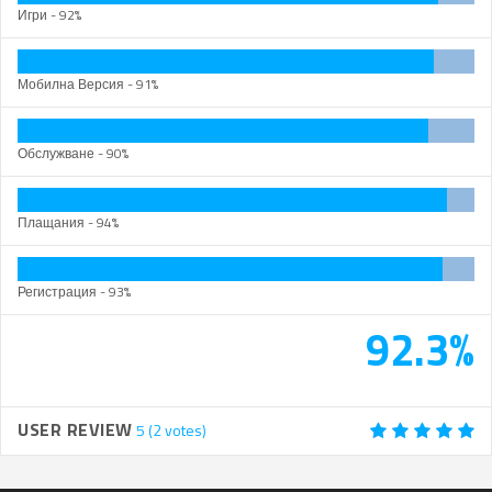
Игри -
92%
Мобилна Версия -
91%
Обслужване -
90%
Плащания -
94%
Регистрация -
93%
92.3%
USER REVIEW
5
(
2
votes)