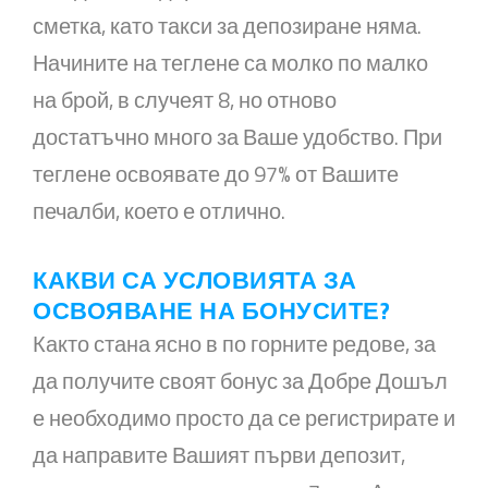
сметка, като такси за депозиране няма.
Начините на теглене са молко по малко
на брой, в случеят 8, но отново
достатъчно много за Ваше удобство. При
теглене освоявате до 97% от Вашите
печалби, което е отлично.
КАКВИ СА УСЛОВИЯТА ЗА
ОСВОЯВАНЕ НА БОНУСИТЕ?
Както стана ясно в по горните редове, за
да получите своят бонус за Добре Дошъл
е необходимо просто да се регистрирате и
да направите Вашият първи депозит,