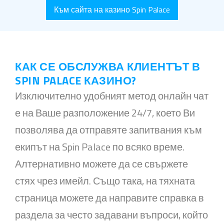
Към сайта на казино Spin Palace
КАК СЕ ОБСЛУЖВА КЛИЕНТЪТ В
SPIN PALACE
КАЗИНО?
Изключително удобният метод онлайн чат
е на Ваше разположение 24/7, което Ви
позволява да отправяте запитвания към
екипът на Spin Palace по всяко време.
Алтернативно можете да се свържете
стях чрез имейл. Също така, на тяхната
страница можете да направите справка в
раздела за често задавани въпроси, който