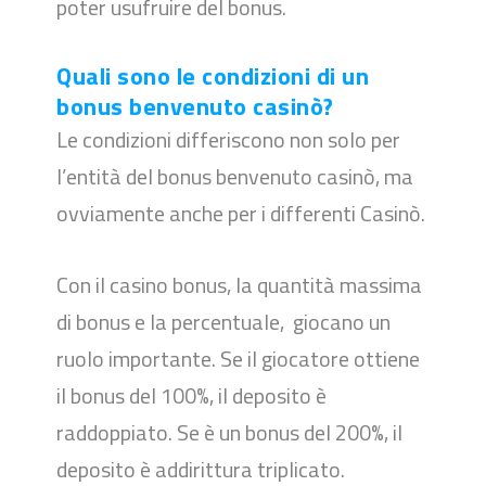
poter usufruire del bonus.
Quali sono le condizioni di un
bonus benvenuto casinò?
Le condizioni differiscono non solo per
l’entità del bonus benvenuto casinò, ma
ovviamente anche per i differenti Casinò.
Con il casino bonus, la quantità massima
di bonus e la percentuale, giocano un
ruolo importante. Se il giocatore ottiene
il bonus del 100%, il deposito è
raddoppiato. Se è un bonus del 200%, il
deposito è addirittura triplicato.