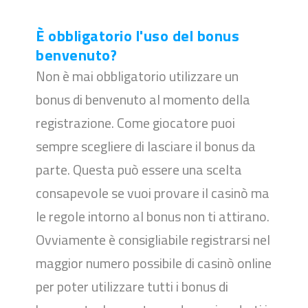
È obbligatorio l'uso del bonus
benvenuto?
Non è mai obbligatorio utilizzare un
bonus di benvenuto al momento della
registrazione. Come giocatore puoi
sempre scegliere di lasciare il bonus da
parte. Questa può essere una scelta
consapevole se vuoi provare il casinò ma
le regole intorno al bonus non ti attirano.
Ovviamente è consigliabile registrarsi nel
maggior numero possibile di casinò online
per poter utilizzare tutti i bonus di