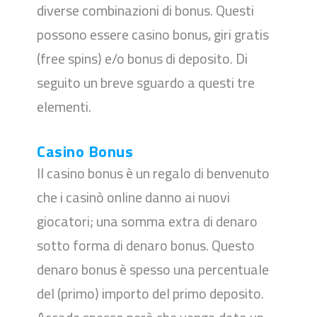
diverse combinazioni di bonus. Questi
possono essere casino bonus, giri gratis
(free spins) e/o bonus di deposito. Di
seguito un breve sguardo a questi tre
elementi.
Casino Bonus
Il casino bonus è un regalo di benvenuto
che i casinò online danno ai nuovi
giocatori; una somma extra di denaro
sotto forma di denaro bonus. Questo
denaro bonus è spesso una percentuale
del (primo) importo del primo deposito.