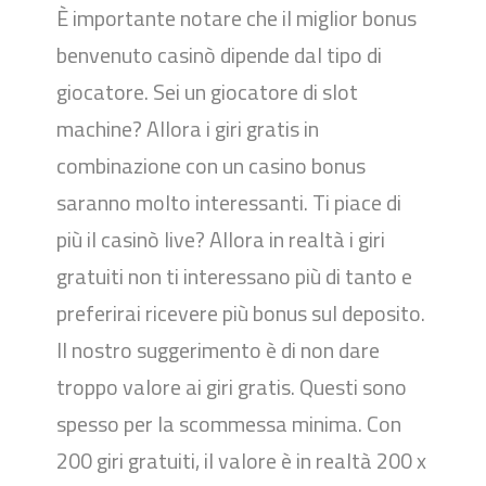
È importante notare che il miglior bonus
benvenuto casinò dipende dal tipo di
giocatore. Sei un giocatore di slot
machine? Allora i giri gratis in
combinazione con un casino bonus
saranno molto interessanti. Ti piace di
più il casinò live? Allora in realtà i giri
gratuiti non ti interessano più di tanto e
preferirai ricevere più bonus sul deposito.
Il nostro suggerimento è di non dare
troppo valore ai giri gratis. Questi sono
spesso per la scommessa minima. Con
200 giri gratuiti, il valore è in realtà 200 x