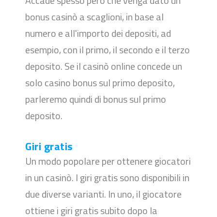
Accade spesso però che venga dato un
bonus casinò a scaglioni, in base al
numero e all'importo dei depositi, ad
esempio, con il primo, il secondo e il terzo
deposito. Se il casinò online concede un
solo casino bonus sul primo deposito,
parleremo quindi di bonus sul primo
deposito.
Giri gratis
Un modo popolare per ottenere giocatori
in un casinò. I giri gratis sono disponibili in
due diverse varianti. In uno, il giocatore
ottiene i giri gratis subito dopo la