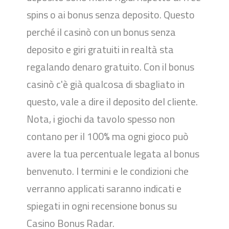
spins o ai bonus senza deposito. Questo
perché il casinò con un bonus senza
deposito e giri gratuiti in realtà sta
regalando denaro gratuito. Con il bonus
casinò c'è già qualcosa di sbagliato in
questo, vale a dire il deposito del cliente.
Nota, i giochi da tavolo spesso non
contano per il 100% ma ogni gioco può
avere la tua percentuale legata al bonus
benvenuto. I termini e le condizioni che
verranno applicati saranno indicati e
spiegati in ogni recensione bonus su
Casino Bonus Radar.