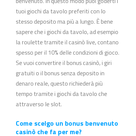
benvenuto. In questo modo puoi goderti i
tuoi giochi da tavolo preferiti con lo
stesso deposito ma più a lungo. È bene
sapere che i giochi da tavolo, ad esempio
la roulette tramite il casinò live, contano
spesso per il 10% delle condizioni di gioco.
Se vuoi convertire il bonus casinò, i giri
gratuiti o il bonus senza deposito in
denaro reale, questo richiederà più
tempo tramite i giochi da tavolo che
attraverso le slot.
Come scelgo un bonus benvenuto
casinò che fa per me?