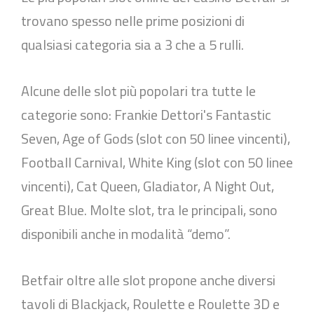
trovano spesso nelle prime posizioni di
qualsiasi categoria sia a 3 che a 5 rulli.
Alcune delle slot più popolari tra tutte le
categorie sono: Frankie Dettori's Fantastic
Seven, Age of Gods (slot con 50 linee vincenti),
Football Carnival, White King (slot con 50 linee
vincenti), Cat Queen, Gladiator, A Night Out,
Great Blue. Molte slot, tra le principali, sono
disponibili anche in modalità “demo”.
Betfair oltre alle slot propone anche diversi
tavoli di Blackjack, Roulette e Roulette 3D e