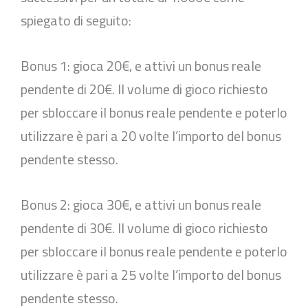
spiegato di seguito:
Bonus 1: gioca 20€, e attivi un bonus reale
pendente di 20€. Il volume di gioco richiesto
per sbloccare il bonus reale pendente e poterlo
utilizzare è pari a 20 volte l’importo del bonus
pendente stesso.
Bonus 2: gioca 30€, e attivi un bonus reale
pendente di 30€. Il volume di gioco richiesto
per sbloccare il bonus reale pendente e poterlo
utilizzare è pari a 25 volte l’importo del bonus
pendente stesso.