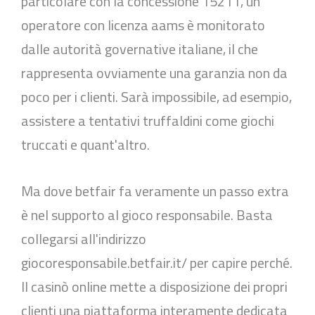
particolare con la concessione 15211, un
operatore con licenza aams è monitorato
dalle autorità governative italiane, il che
rappresenta ovviamente una garanzia non da
poco per i clienti. Sarà impossibile, ad esempio,
assistere a tentativi truffaldini come giochi
truccati e quant'altro.
Ma dove betfair fa veramente un passo extra
è nel supporto al gioco responsabile. Basta
collegarsi all'indirizzo
giocoresponsabile.betfair.it/ per capire perché.
Il casinò online mette a disposizione dei propri
clienti una piattaforma interamente dedicata