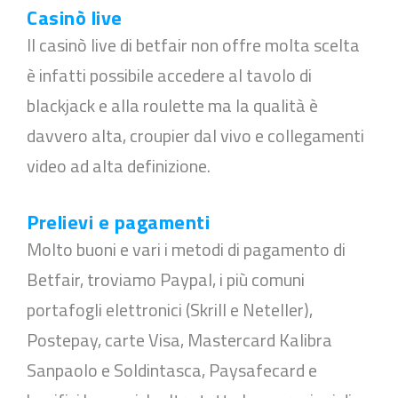
Casinò live
Il casinò live di betfair non offre molta scelta
è infatti possibile accedere al tavolo di
blackjack e alla roulette ma la qualità è
davvero alta, croupier dal vivo e collegamenti
video ad alta definizione.
Prelievi e pagamenti
Molto buoni e vari i metodi di pagamento di
Betfair, troviamo Paypal, i più comuni
portafogli elettronici (Skrill e Neteller),
Postepay, carte Visa, Mastercard Kalibra
Sanpaolo e Soldintasca, Paysafecard e