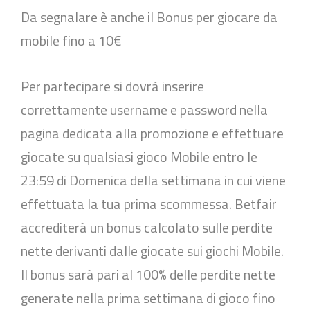
Da segnalare è anche il Bonus per giocare da
mobile fino a 10€
Per partecipare si dovrà inserire
correttamente username e password nella
pagina dedicata alla promozione e effettuare
giocate su qualsiasi gioco Mobile entro le
23:59 di Domenica della settimana in cui viene
effettuata la tua prima scommessa. Betfair
accrediterà un bonus calcolato sulle perdite
nette derivanti dalle giocate sui giochi Mobile.
Il bonus sarà pari al 100% delle perdite nette
generate nella prima settimana di gioco fino