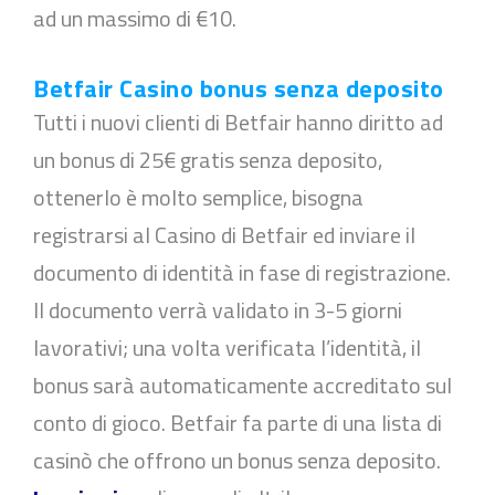
ad un massimo di €10.
Betfair Casino bonus senza deposito
Tutti i nuovi clienti di Betfair hanno diritto ad
un bonus di 25€ gratis senza deposito,
ottenerlo è molto semplice, bisogna
registrarsi al Casino di Betfair ed inviare il
documento di identità in fase di registrazione.
Il documento verrà validato in 3-5 giorni
lavorativi; una volta verificata l’identità, il
bonus sarà automaticamente accreditato sul
conto di gioco. Betfair fa parte di una lista di
casinò che offrono un bonus senza deposito.