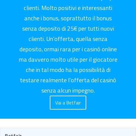
clienti. Molto positivi e interessanti
anche i bonus, soprattutto il bonus
senza deposito di 25€ per tutti nuovi
clienti. Un’offerta, quella senza
deposito, ormai rara per i casinò online
ma davvero molto utile per il giocatore
che in tal modo ha la possibilità di
testare realmente l’offerta del casinò
senza alcun impegno.
Vai a Betfair
Betfair