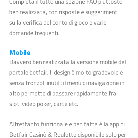
Completa il tutto una sezione FAQ piuttosto
ben realizzata, con risposte e suggerimenti
sulla verifica del conto di gioco e varie
domande frequenti.
Mobile
Davvero ben realizzata la versione mobile del
portale betfair. Il design è molto gradevole e
senza fronzoli inutili: il menù di navigazione in
alto permette di passare rapidamente fra
slot, video poker, carte etc.
Altrettanto funzionale e ben fatta è la app di
Betfair Casinò & Roulette disponibile solo per