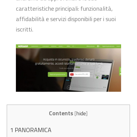
caratteristiche principali: funzionalità,
affidabilità e servizi disponibili per i suoi
iscritti.
Contents
[
hide
]
1
PANORAMICA