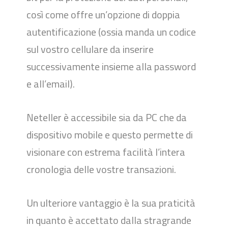
così come offre un’opzione di doppia
autentificazione (ossia manda un codice
sul vostro cellulare da inserire
successivamente insieme alla password
e all’email).
Neteller è accessibile sia da PC che da
dispositivo mobile e questo permette di
visionare con estrema facilità l’intera
cronologia delle vostre transazioni.
Un ulteriore vantaggio è la sua praticità
in quanto è accettato dalla stragrande