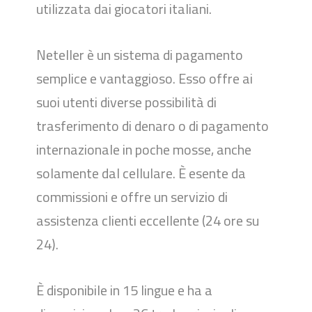
utilizzata dai giocatori italiani.
Neteller è un sistema di pagamento
semplice e vantaggioso. Esso offre ai
suoi utenti diverse possibilità di
trasferimento di denaro o di pagamento
internazionale in poche mosse, anche
solamente dal cellulare. È esente da
commissioni e offre un servizio di
assistenza clienti eccellente (24 ore su
24).
È disponibile in 15 lingue e ha a