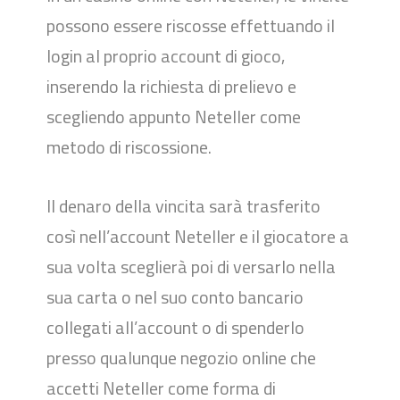
possono essere riscosse effettuando il
login al proprio account di gioco,
inserendo la richiesta di prelievo e
scegliendo appunto Neteller come
metodo di riscossione.
Il denaro della vincita sarà trasferito
così nell’account Neteller e il giocatore a
sua volta sceglierà poi di versarlo nella
sua carta o nel suo conto bancario
collegati all’account o di spenderlo
presso qualunque negozio online che
accetti Neteller come forma di