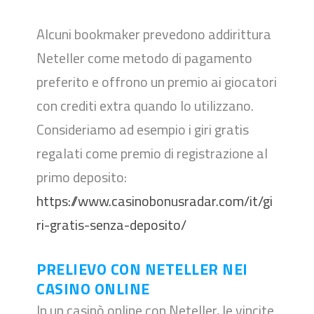
Alcuni bookmaker prevedono addirittura
Neteller come metodo di pagamento
preferito e offrono un premio ai giocatori
con crediti extra quando lo utilizzano.
Consideriamo ad esempio i giri gratis
regalati come premio di registrazione al
primo deposito:
https://www.casinobonusradar.com/it/gi
ri-gratis-senza-deposito/
PRELIEVO CON NETELLER NEI
CASINO ONLINE
In un casinò online con Neteller, le vincite