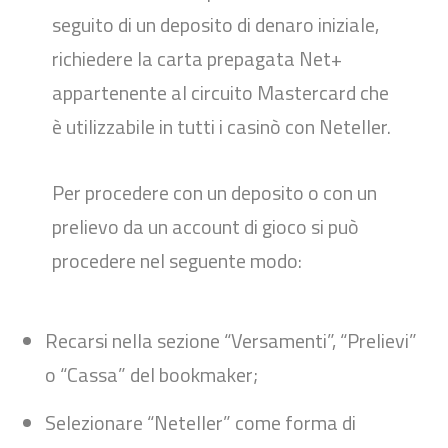
seguito di un deposito di denaro iniziale,
richiedere la carta prepagata Net+
appartenente al circuito Mastercard che
è utilizzabile in tutti i casinò con Neteller.
Per procedere con un deposito o con un
prelievo da un account di gioco si può
procedere nel seguente modo:
Recarsi nella sezione “Versamenti”, “Prelievi”
o “Cassa” del bookmaker;
Selezionare “Neteller” come forma di