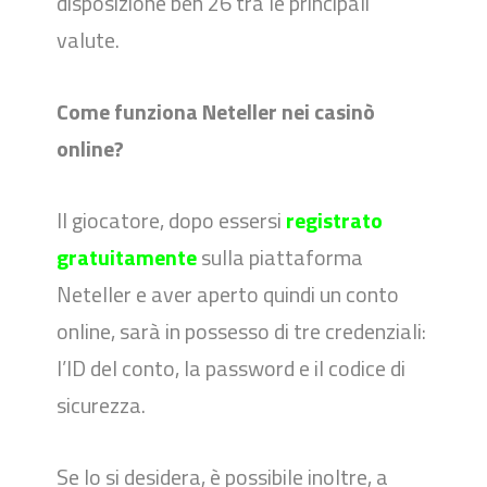
disposizione ben 26 tra le principali
valute.
Come funziona Neteller nei casinò
online?
Il giocatore, dopo essersi
registrato
gratuitamente
sulla piattaforma
Neteller e aver aperto quindi un conto
online, sarà in possesso di tre credenziali:
l’ID del conto, la password e il codice di
sicurezza.
Se lo si desidera, è possibile inoltre, a