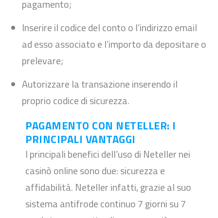
pagamento;
Inserire il codice del conto o l’indirizzo email
ad esso associato e l’importo da depositare o
prelevare;
Autorizzare la transazione inserendo il
proprio codice di sicurezza.
PAGAMENTO CON NETELLER: I
PRINCIPALI VANTAGGI
I principali benefici dell’uso di Neteller nei
casinò online sono due: sicurezza e
affidabilità. Neteller infatti, grazie al suo
sistema antifrode continuo 7 giorni su 7