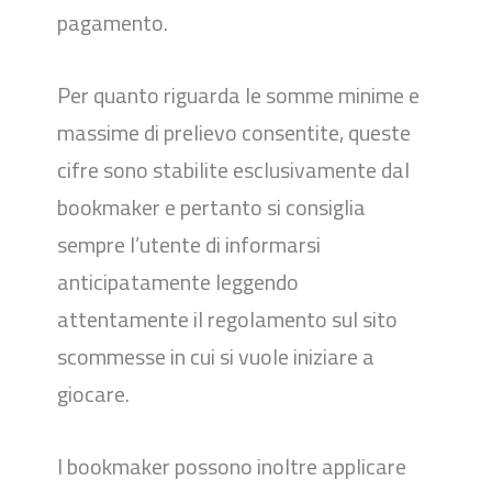
pagamento.
Per quanto riguarda le somme minime e
massime di prelievo consentite, queste
cifre sono stabilite esclusivamente dal
bookmaker e pertanto si consiglia
sempre l’utente di informarsi
anticipatamente leggendo
attentamente il regolamento sul sito
scommesse in cui si vuole iniziare a
giocare.
I bookmaker possono inoltre applicare