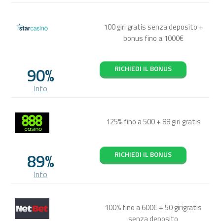
100 giri gratis senza deposito +
bonus fino a 1000€
RICHIEDI IL BONUS
90%
Info
125% fino a 500 + 88 giri gratis
RICHIEDI IL BONUS
89%
Info
100% fino a 600€ + 50 girigratis
senza deposito