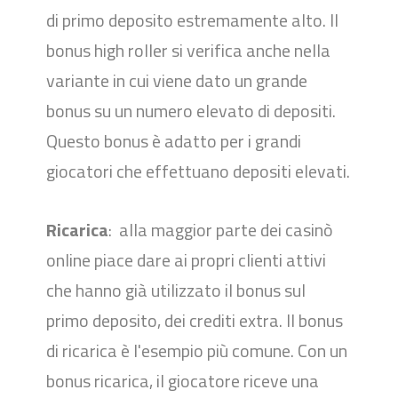
di primo deposito estremamente alto. Il
bonus high roller si verifica anche nella
variante in cui viene dato un grande
bonus su un numero elevato di depositi.
Questo bonus è adatto per i grandi
giocatori che effettuano depositi elevati.
Ricarica
: alla maggior parte dei casinò
online piace dare ai propri clienti attivi
che hanno già utilizzato il bonus sul
primo deposito, dei crediti extra. Il bonus
di ricarica è l'esempio più comune. Con un
bonus ricarica, il giocatore riceve una