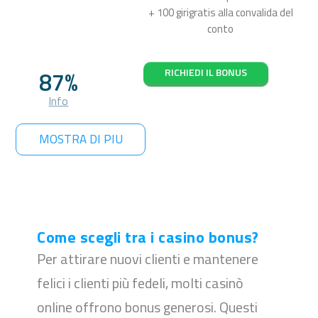
+ 100 girigratis alla convalida del
conto
RICHIEDI IL BONUS
87%
Info
Come scegli tra i casino bonus?
Per attirare nuovi clienti e mantenere
felici i clienti più fedeli, molti casinò
online offrono bonus generosi. Questi