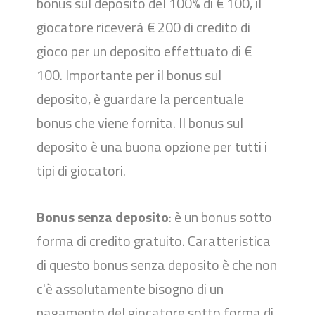
bonus sul deposito del 100% di € 100, il
giocatore riceverà € 200 di credito di
gioco per un deposito effettuato di €
100. Importante per il bonus sul
deposito, è guardare la percentuale
bonus che viene fornita. Il bonus sul
deposito è una buona opzione per tutti i
tipi di giocatori.
Bonus senza deposito
: è un bonus sotto
forma di credito gratuito. Caratteristica
di questo bonus senza deposito è che non
c'è assolutamente bisogno di un
pagamento del giocatore sotto forma di