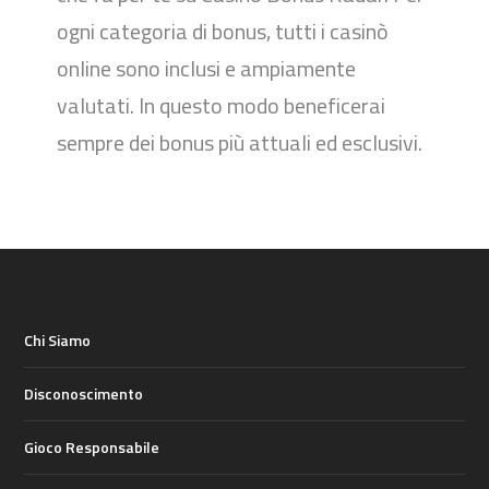
ogni categoria di bonus, tutti i casinò
online sono inclusi e ampiamente
valutati. In questo modo beneficerai
sempre dei bonus più attuali ed esclusivi.
Chi Siamo
Disconoscimento
Gioco Responsabile