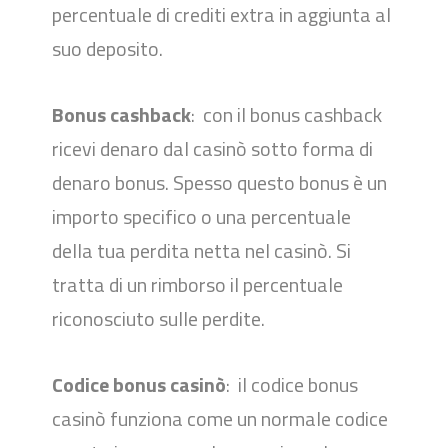
percentuale di crediti extra in aggiunta al
suo deposito.
Bonus cashback
: con il bonus cashback
ricevi denaro dal casinò sotto forma di
denaro bonus. Spesso questo bonus è un
importo specifico o una percentuale
della tua perdita netta nel casinò. Si
tratta di un rimborso il percentuale
riconosciuto sulle perdite.
Codice bonus casinò
: il codice bonus
casinò funziona come un normale codice