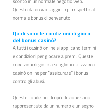
sconto in un normale negozio web.
Questo dà un vantaggio in più rispetto al
normale bonus di benvenuto.
Quali sono le condizioni di gioco
del bonus casinò?
A tutti i casinò online si applicano termini
e condizioni per giocare a premi. Queste
condizioni di gioco a scaglioni utilizzano i
casinò online per “assicurare” i bonus
contro gli abusi.
Queste condizioni di riproduzione sono
rappresentate da un numero e un segno