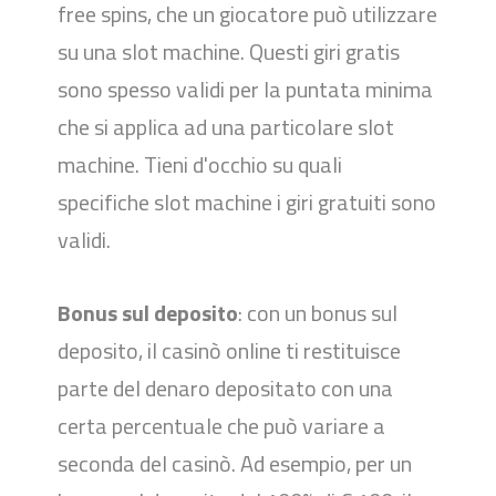
free spins, che un giocatore può utilizzare
su una slot machine. Questi giri gratis
sono spesso validi per la puntata minima
che si applica ad una particolare slot
machine. Tieni d'occhio su quali
specifiche slot machine i giri gratuiti sono
validi.
Bonus sul deposito
: con un bonus sul
deposito, il casinò online ti restituisce
parte del denaro depositato con una
certa percentuale che può variare a
seconda del casinò. Ad esempio, per un