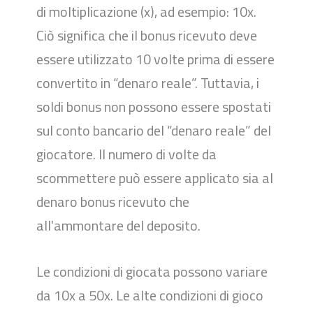
di moltiplicazione (x), ad esempio: 10x.
Ciò significa che il bonus ricevuto deve
essere utilizzato 10 volte prima di essere
convertito in “denaro reale”. Tuttavia, i
soldi bonus non possono essere spostati
sul conto bancario del “denaro reale” del
giocatore. Il numero di volte da
scommettere può essere applicato sia al
denaro bonus ricevuto che
all'ammontare del deposito.
Le condizioni di giocata possono variare
da 10x a 50x. Le alte condizioni di gioco