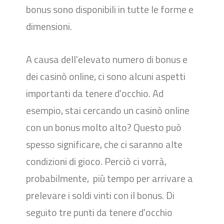
bonus sono disponibili in tutte le forme e
dimensioni.
A causa dell'elevato numero di bonus e
dei casinò online, ci sono alcuni aspetti
importanti da tenere d'occhio. Ad
esempio, stai cercando un casinò online
con un bonus molto alto? Questo può
spesso significare, che ci saranno alte
condizioni di gioco. Perciò ci vorrà,
probabilmente, più tempo per arrivare a
prelevare i soldi vinti con il bonus. Di
seguito tre punti da tenere d'occhio