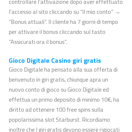
controllare l’attivazione dopo aver effettuato
l’accesso al sito cliccando su “Il mio conto” →
“Bonus attuali”. Il cliente ha 7 giorni di tempo
per attivare il bonus cliccando sul tasto
“Assicurati ora il bonus”.
Gioco Digitale Casino giri gratis
Gioco Digitale ha pensato alla sua offerta di
benvenuto in giri gratis, chiunque apra un
nuovo conto di gioco su Gioco Digitale ed
effettua un primo deposito di minimo 10€, ha
diritto ad ottenere 100 free spins sulla
popolarissima slot Starburst. Ricordiamo
inoltre che I giri gratis devono essere rigiocati