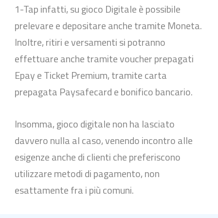
1-Tap infatti, su gioco Digitale è possibile
prelevare e depositare anche tramite Moneta.
Inoltre, ritiri e versamenti si potranno
effettuare anche tramite voucher prepagati
Epay e Ticket Premium, tramite carta
prepagata Paysafecard e bonifico bancario.
Insomma, gioco digitale non ha lasciato
davvero nulla al caso, venendo incontro alle
esigenze anche di clienti che preferiscono
utilizzare metodi di pagamento, non
esattamente fra i più comuni.