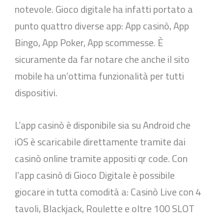
notevole. Gioco digitale ha infatti portato a
punto quattro diverse app: App casinò, App
Bingo, App Poker, App scommesse. È
sicuramente da far notare che anche il sito
mobile ha un’ottima funzionalità per tutti
dispositivi.
L’app casinò è disponibile sia su Android che
iOS è scaricabile direttamente tramite dai
casinò online tramite appositi qr code. Con
l’app casinò di Gioco Digitale è possibile
giocare in tutta comodità a: Casinò Live con 4
tavoli, Blackjack, Roulette e oltre 100 SLOT