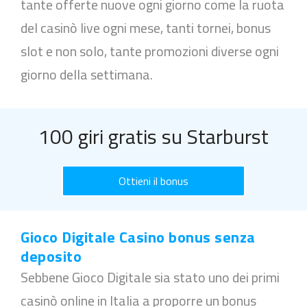
tante offerte nuove ogni giorno come la ruota
del casinò live ogni mese, tanti tornei, bonus
slot e non solo, tante promozioni diverse ogni
giorno della settimana.
100 giri gratis su Starburst
Ottieni il bonus
Gioco Digitale Casino bonus senza
deposito
Sebbene Gioco Digitale sia stato uno dei primi
casinò online in Italia a proporre un bonus