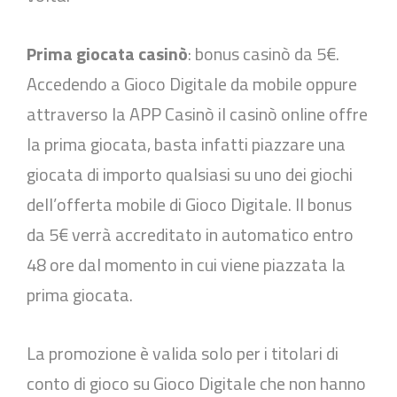
Prima giocata casinò
: bonus casinò da 5€.
Accedendo a Gioco Digitale da mobile oppure
attraverso la APP Casinò il casinò online offre
la prima giocata, basta infatti piazzare una
giocata di importo qualsiasi su uno dei giochi
dell’offerta mobile di Gioco Digitale. Il bonus
da 5€ verrà accreditato in automatico entro
48 ore dal momento in cui viene piazzata la
prima giocata.
La promozione è valida solo per i titolari di
conto di gioco su Gioco Digitale che non hanno