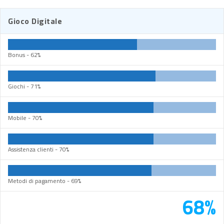
Gioco Digitale
Bonus -
62%
Giochi -
71%
Mobile -
70%
Assistenza clienti -
70%
Metodi di pagamento -
69%
68%