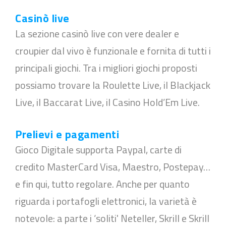
Casinò live
La sezione casinò live con vere dealer e
croupier dal vivo è funzionale e fornita di tutti i
principali giochi. Tra i migliori giochi proposti
possiamo trovare la Roulette Live, il Blackjack
Live, il Baccarat Live, il Casino Hold’Em Live.
Prelievi e pagamenti
Gioco Digitale supporta Paypal, carte di
credito MasterCard Visa, Maestro, Postepay…
e fin qui, tutto regolare. Anche per quanto
riguarda i portafogli elettronici, la varietà è
notevole: a parte i ‘soliti' Neteller, Skrill e Skrill