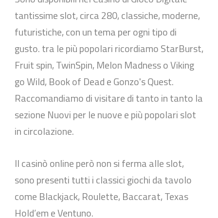
tantissime slot, circa 280, classiche, moderne,
futuristiche, con un tema per ogni tipo di
gusto. tra le più popolari ricordiamo StarBurst,
Fruit spin, TwinSpin, Melon Madness o Viking
go Wild, Book of Dead e Gonzo's Quest.
Raccomandiamo di visitare di tanto in tanto la
sezione Nuovi per le nuove e più popolari slot
in circolazione.
Il casinò online però non si ferma alle slot,
sono presenti tutti i classici giochi da tavolo
come Blackjack, Roulette, Baccarat, Texas
Hold’em e Ventuno.