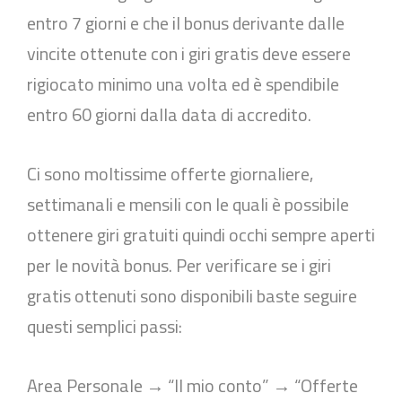
entro 7 giorni e che il bonus derivante dalle
vincite ottenute con i giri gratis deve essere
rigiocato minimo una volta ed è spendibile
entro 60 giorni dalla data di accredito.
Ci sono moltissime offerte giornaliere,
settimanali e mensili con le quali è possibile
ottenere giri gratuiti quindi occhi sempre aperti
per le novità bonus. Per verificare se i giri
gratis ottenuti sono disponibili baste seguire
questi semplici passi:
Area Personale → “Il mio conto” → “Offerte