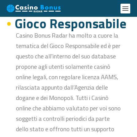
Gioco Responsabile
Casino Bonus Radar ha molto a cuore la
tematica del Gioco Responsabile ed è per
questo che all'interno del suo database
propone agli utenti solamente casinò
online legali, con regolare licenza AAMS,
rilasciata appunto dall’Agenzia delle
dogane e dei Monopoli. Tutti i Casinò
online che abbiamo valutato per voi sono
soggetti a controlli periodici da parte
dello stato e offrono tutti un supporto