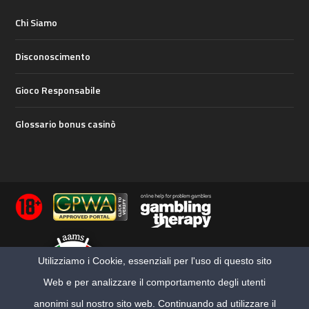
Chi Siamo
Disconoscimento
Gioco Responsabile
Glossario bonus casinò
Utilizziamo i Cookie, essenziali per l'uso di questo sito
Web e per analizzare il comportamento degli utenti
Chi Siamo
Disconoscimento
Gioco Responsabile
anonimi sul nostro sito web. Continuando ad utilizzare il