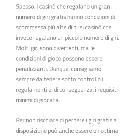
Spesso, i casinò che regalano un gran
numero di giri gratis hanno condizioni di
scommessa più alte di quei casinò che
invece regalano un piccolo numero di giri.
Molti giri sono divertenti, ma le
condizioni di gioco possono essere
penalizzanti. Dunque, consigliamo
sempre da tenere sotto controllo i
regolamenti e, di conseguenza, i requisiti
minimi di giocata.
Per non rischiare di perdere i giri gratis a
disposizione può anche essere un'ottima