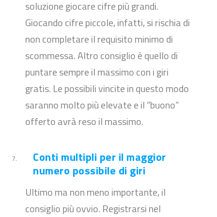
soluzione giocare cifre più grandi.
Giocando cifre piccole, infatti, si rischia di
non completare il requisito minimo di
scommessa. Altro consiglio è quello di
puntare sempre il massimo con i giri
gratis. Le possibili vincite in questo modo
saranno molto più elevate e il “buono”
offerto avrà reso il massimo.
Conti multipli per il maggior
numero possibile di giri
Ultimo ma non meno importante, il
consiglio più ovvio. Registrarsi nel