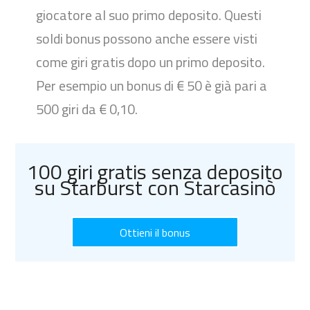
giocatore al suo primo deposito. Questi
soldi bonus possono anche essere visti
come giri gratis dopo un primo deposito.
Per esempio un bonus di € 50 è già pari a
500 giri da € 0,10.
100 giri gratis senza deposito
su Starburst con Starcasinò
Ottieni il bonus