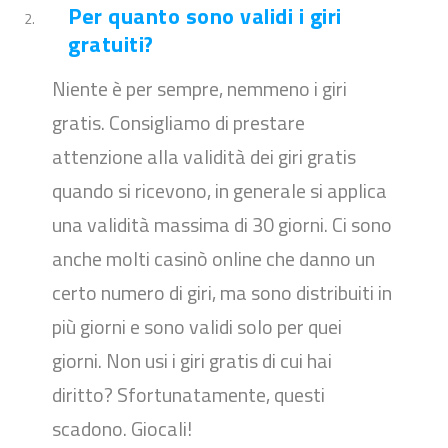
Per quanto sono validi i giri
gratuiti?
Niente è per sempre, nemmeno i giri
gratis. Consigliamo di prestare
attenzione alla validità dei giri gratis
quando si ricevono, in generale si applica
una validità massima di 30 giorni. Ci sono
anche molti casinò online che danno un
certo numero di giri, ma sono distribuiti in
più giorni e sono validi solo per quei
giorni. Non usi i giri gratis di cui hai
diritto? Sfortunatamente, questi
scadono. Giocali!