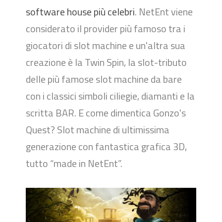
software house più celebri
. NetEnt viene
considerato il provider più famoso tra i
giocatori di slot machine e un'altra sua
creazione è la Twin Spin, la slot-tributo
delle più famose slot machine da bare
con i classici simboli ciliegie, diamanti e la
scritta BAR. E come dimentica Gonzo's
Quest? Slot machine di ultimissima
generazione con fantastica grafica 3D,
tutto “made in NetEnt”.