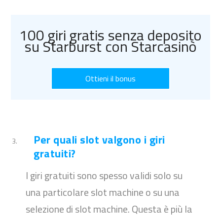
100 giri gratis senza deposito
su Starburst con Starcasinò
Ottieni il bonus
Per quali slot valgono i giri
gratuiti?
I giri gratuiti sono spesso validi solo su
una particolare slot machine o su una
selezione di slot machine. Questa è più la