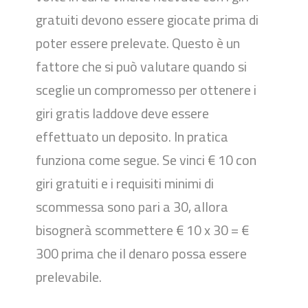
gratuiti devono essere giocate prima di
poter essere prelevate. Questo è un
fattore che si può valutare quando si
sceglie un compromesso per ottenere i
giri gratis laddove deve essere
effettuato un deposito. In pratica
funziona come segue. Se vinci € 10 con
giri gratuiti e i requisiti minimi di
scommessa sono pari a 30, allora
bisognerà scommettere € 10 x 30 = €
300 prima che il denaro possa essere
prelevabile.