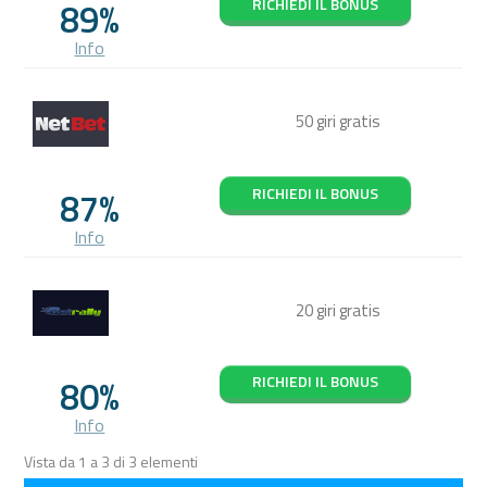
RICHIEDI IL BONUS
89%
Info
50 giri gratis
RICHIEDI IL BONUS
87%
Info
20 giri gratis
RICHIEDI IL BONUS
80%
Info
Vista da 1 a 3 di 3 elementi