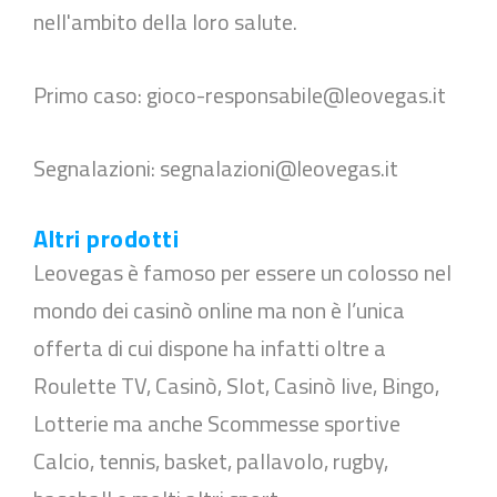
nell'ambito della loro salute.
Primo caso:
gioco-responsabile@leovegas.it
Segnalazioni:
segnalazioni@leovegas.it
Altri prodotti
Leovegas è famoso per essere un colosso nel
mondo dei casinò online ma non è l’unica
offerta di cui dispone ha infatti oltre a
Roulette TV, Casinò, Slot, Casinò live, Bingo,
Lotterie ma anche Scommesse sportive
Calcio, tennis, basket, pallavolo, rugby,