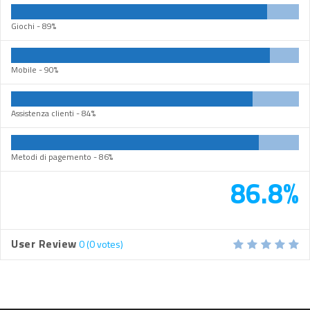
Giochi -
89%
Mobile -
90%
Assistenza clienti -
84%
Metodi di pagemento -
86%
86.8%
User Review
0
(
0
votes)