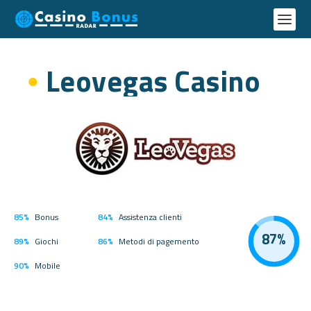
Leovegas Casino
85%
Bonus
84%
Assistenza clienti
87%
89%
Giochi
86%
Metodi di pagemento
90%
Mobile