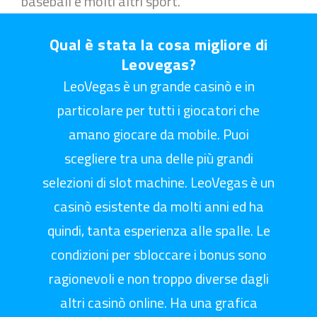
baseball e molti altri sport.
Qual è stata la cosa migliore di
Leovegas?
LeoVegas è un grande casinò e in
particolare per tutti i giocatori che
amano giocare da mobile. Puoi
scegliere tra una delle più grandi
selezioni di slot machine. LeoVegas è un
casinò esistente da molti anni ed ha
quindi, tanta esperienza alle spalle. Le
condizioni per sbloccare i bonus sono
ragionevoli e non troppo diverse dagli
altri casinò online. Ha una grafica