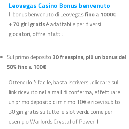
Leovegas Casino Bonus benvenuto
Il bonus benvenuto di Leovegas
fino a 1000€
+ 70 giri gratis
è adattabile per diversi
giocatori, offre infatti:
Sul primo deposito
30 freespins, più un bonus del
50% fino a 100€
Ottenerlo è facile, basta iscriversi, cliccare sul
link ricevuto nella mail di conferma, effettuare
un primo deposito di minimo 10€ e ricevi subito
30 giri gratis su tutte le slot verdi, come per
esempio Warlords Crystal of Power. Il