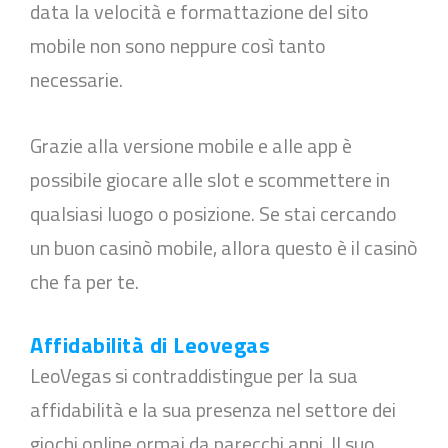
data la velocità e formattazione del sito
mobile non sono neppure così tanto
necessarie.
Grazie alla versione mobile e alle app è
possibile giocare alle slot e scommettere in
qualsiasi luogo o posizione. Se stai cercando
un buon casinò mobile, allora questo è il casinò
che fa per te.
Affidabilità di Leovegas
LeoVegas si contraddistingue per la sua
affidabilità e la sua presenza nel settore dei
giochi online ormai da parecchi anni. Il suo