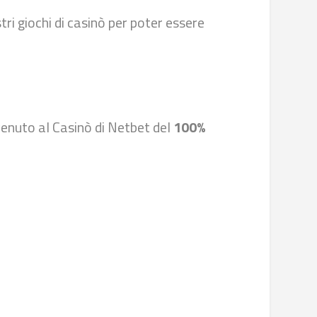
ri giochi di casinò per poter essere
nvenuto al Casinò di Netbet del
100%