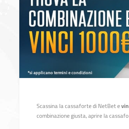
Scassina la cassaforte di NetBet e
vin
combinazione giusta, aprire la cassa