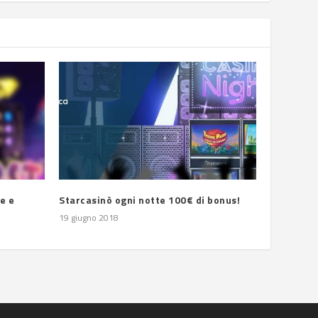
se e
Starcasinò ogni notte 100€ di bonus!
19 giugno 2018