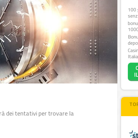
100 g
senz
bonu
100
Bonu
depo
Casi
Italia
I
TO
arà dei tentativi per trovare la