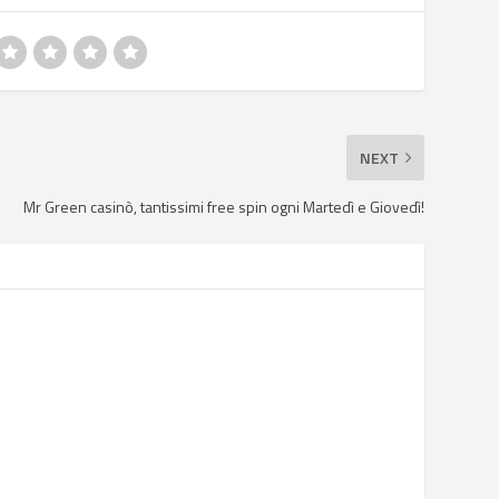
NEXT
Mr Green casinò, tantissimi free spin ogni Martedì e Giovedì!