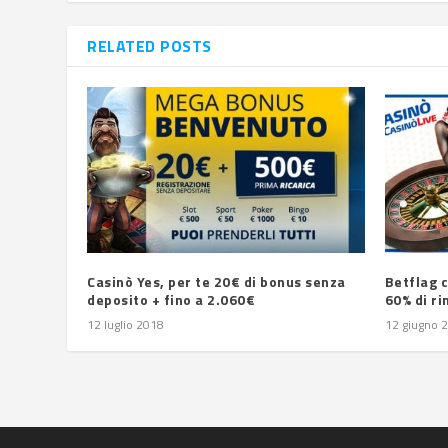
RELATED POSTS
Casinò Yes, per te 20€ di bonus senza
Betflag 
deposito + fino a 2.060€
60% di r
12 luglio 2018
12 giugno 