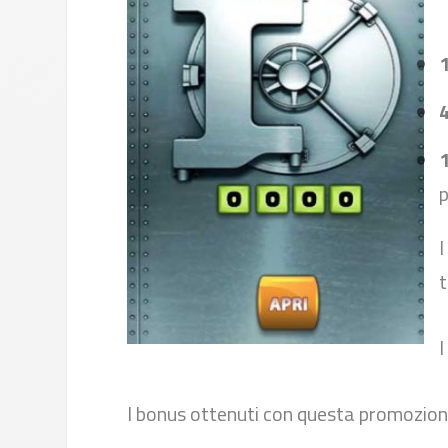
4
1
p
I
t
I
I bonus ottenuti con questa promozione 