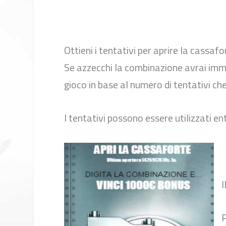
Ottieni i tentativi per aprire la cassaf
Se azzecchi la combinazione avrai imme
gioco in base al numero di tentativi ch
I tentativi possono essere utilizzati en
I
P