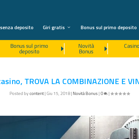
senza deposito
Giri gratis
Bonus sul primo deposito
Bonus sul primo
Novità
Casino
deposito
Bonus
casino, TROVA LA COMBINAZIONE E VI
Posted by
content
|
Giu 15, 2018
|
Novità Bonus
|
0
|