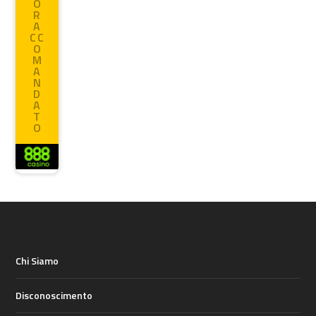
Ò
R
A
CC
O
M
A
N
D
A
T
O
Chi Siamo
Disconoscimento