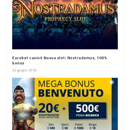
Eurobet casinò Nuova slot: Nostradamus, 100%
bonus
22 giugno 2018