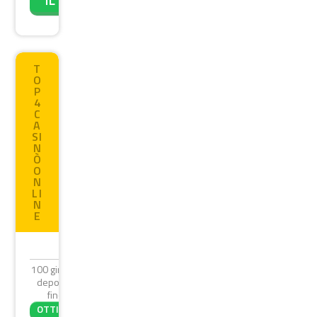
T
O
P
4
C
A
SI
N
Ò
O
N
LI
N
E
100 giri gratis senza
deposito + bonus
fino a 1000€
OTTIENI BONUS