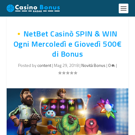
NetBet Casinò SPIN & WIN
Ogni Mercoledì e Giovedì 500€
di Bonus
Posted by
content
|
Mag 29, 2018
|
Novità Bonus
|
0
|