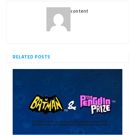
content
RELATED POSTS