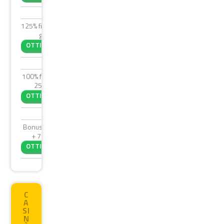
125% fino a 500 + 88
giri gratis
OTTIENI BONUS
100% fino a 1000€ +
25 giri gratis
OTTIENI BONUS
Bonus fino a 1000€
+ 70 giri gratis
OTTIENI BONUS
C
A
SI
N