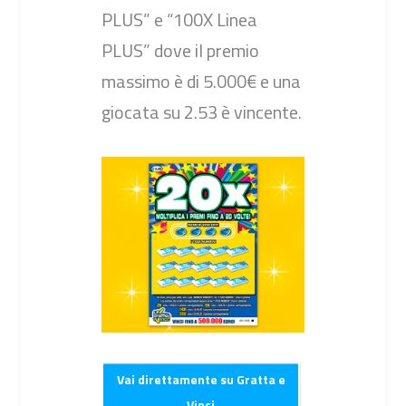
PLUS” e “100X Linea
PLUS” dove il premio
massimo è di 5.000€ e una
giocata su 2.53 è vincente.
Vai direttamente su Gratta e
Vinci