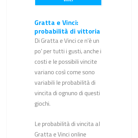
Gratta e Vinci:
probabilità di vittoria
Di Gratta e Vinci ce n'è un
po' per tutti i gusti, anche i
costi e le possibili vincite
variano così come sono
variabili le probabilità di
vincita di ognuno di questi
giochi.
Le probabilità di vincita al
Gratta e Vinci online