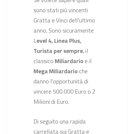
sono stati più vincenti
Gratta e Vinci dell'ultimo
anno, Sono sicuramente
L
evel 4, Linea Plus,
Turista per sempre
, il
classico
Miliardario
e il
Mega Miliardario
che
danno l'opportunità di
vincere 500.000 Euro o 2
Milioni di Euro.
Di seguito una rapida
carrellata sui Gratta e