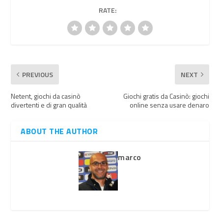
RATE:
PREVIOUS
NEXT
Netent, giochi da casinò
Giochi gratis da Casinò: giochi
divertenti e di gran qualità
online senza usare denaro
ABOUT THE AUTHOR
marco