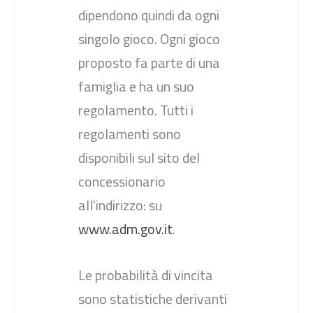
dipendono quindi da ogni
singolo gioco. Ogni gioco
proposto fa parte di una
famiglia e ha un suo
regolamento. Tutti i
regolamenti sono
disponibili sul sito del
concessionario
all'indirizzo: su
www.adm.gov.it
.
Le probabilità di vincita
sono statistiche derivanti