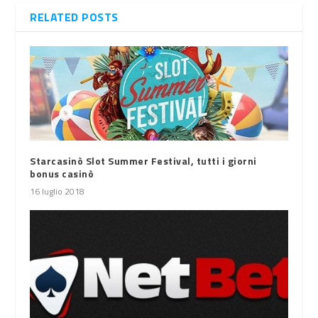
RELATED POSTS
Starcasinò Slot Summer Festival, tutti i giorni
bonus casinò
16 luglio 2018