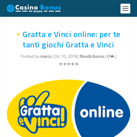
Gratta e Vinci online: per te
tanti giochi Gratta e Vinci
Posted by
marco
|
Dic 10, 2018
|
Novità Bonus
|
0
|