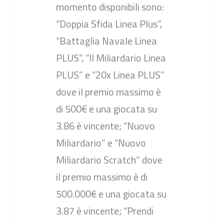
momento disponibili sono:
“Doppia Sfida Linea Plus”,
“Battaglia Navale Linea
PLUS”, “Il Miliardario Linea
PLUS” e “20x Linea PLUS”
dove il premio massimo è
di 500€ e una giocata su
3.86 è vincente; “Nuovo
Miliardario” e “Nuovo
Miliardario Scratch” dove
il premio massimo è di
500.000€ e una giocata su
3.87 è vincente; “Prendi