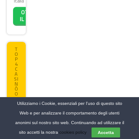
Italia
OTTIENI
IL BONUS
T
O
P
4
C
A
SI
N
Ò
O
N
LI
Utilizziamo i Cookie, essenziali per l'uso di questo sito
N
E
Web e per analizzare il comportamento degli utenti
anonimi sul nostro sito web. Continuando ad utilizzare il
sito accetti la nostra
cookies policy
Accetta
100 giri gratis senza