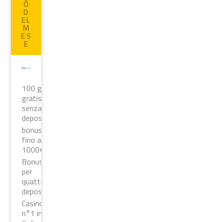
Ò
D
EL
M
ES
E
100 giri
gratis
senza
deposito
bonus
fino a
1000€
Bonus
per
quattro
depositi
Casino
n°1 in