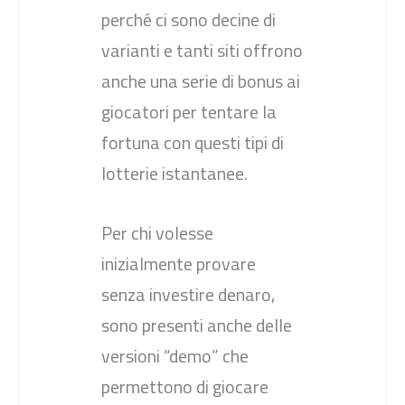
perché ci sono decine di
varianti e tanti siti offrono
anche una serie di bonus ai
giocatori per tentare la
fortuna con questi tipi di
lotterie istantanee.
Per chi volesse
inizialmente provare
senza investire denaro,
sono presenti anche delle
versioni “demo” che
permettono di giocare