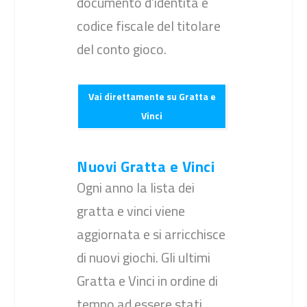
documento d’identità e
codice fiscale del titolare
del conto gioco.
Vai direttamente su Gratta e
Vinci
Nuovi Gratta e Vinci
Ogni anno la lista dei
gratta e vinci viene
aggiornata e si arricchisce
di nuovi giochi. Gli ultimi
Gratta e Vinci in ordine di
tempo ad essere stati