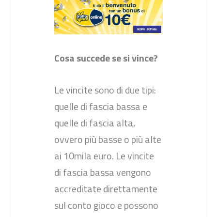
Cosa succede se si vince?
Le vincite sono di due tipi:
quelle di fascia bassa e
quelle di fascia alta,
ovvero più basse o più alte
ai 10mila euro. Le vincite
di fascia bassa vengono
accreditate direttamente
sul conto gioco e possono