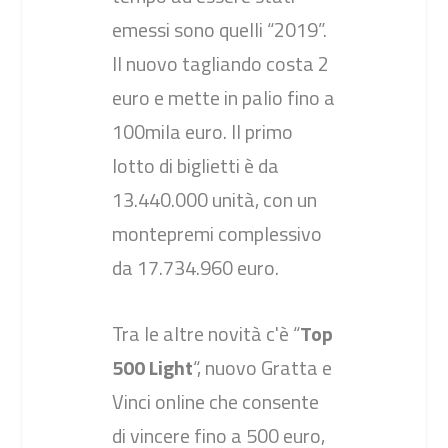
emessi sono quelli “2019”.
Il nuovo tagliando costa 2
euro e mette in palio fino a
100mila euro. Il primo
lotto di biglietti è da
13.440.000 unità, con un
montepremi complessivo
da 17.734.960 euro.
Tra le altre novità c'è “
Top
500 Light
“, nuovo Gratta e
Vinci online che consente
di vincere fino a 500 euro,