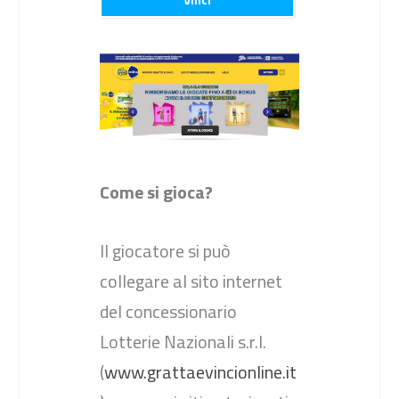
Come si gioca?
Il giocatore si può
collegare al sito internet
del concessionario
Lotterie Nazionali s.r.l.
(
www.grattaevincionline.it