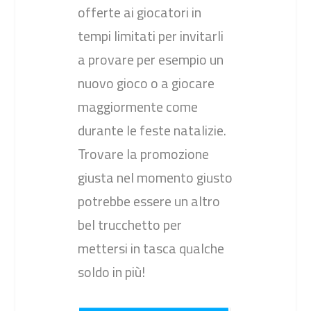
offerte ai giocatori in
tempi limitati per invitarli
a provare per esempio un
nuovo gioco o a giocare
maggiormente come
durante le feste natalizie.
Trovare la promozione
giusta nel momento giusto
potrebbe essere un altro
bel trucchetto per
mettersi in tasca qualche
soldo in più!