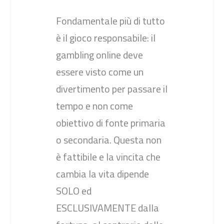
Fondamentale più di tutto
è il gioco responsabile: il
gambling online deve
essere visto come un
divertimento per passare il
tempo e non come
obiettivo di fonte primaria
o secondaria. Questa non
è fattibile e la vincita che
cambia la vita dipende
SOLO ed
ESCLUSIVAMENTE dalla