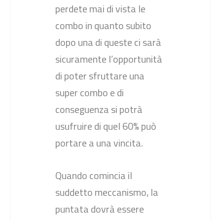
perdete mai di vista le
combo in quanto subito
dopo una di queste ci sarà
sicuramente l’opportunità
di poter sfruttare una
super combo e di
conseguenza si potrà
usufruire di quel 60% può
portare a una vincita.
Quando comincia il
suddetto meccanismo, la
puntata dovrà essere