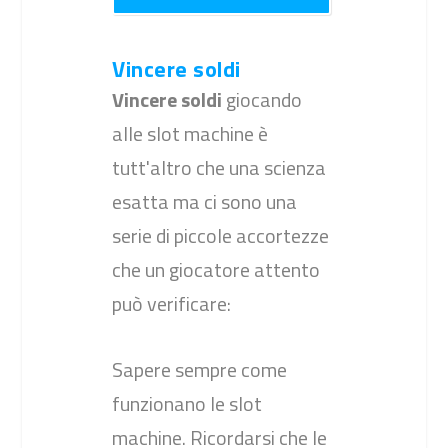
Vincere soldi
Vincere soldi
giocando
alle slot machine è
tutt'altro che una scienza
esatta ma ci sono una
serie di piccole accortezze
che un giocatore attento
può verificare:
Sapere sempre come
funzionano le slot
machine. Ricordarsi che le