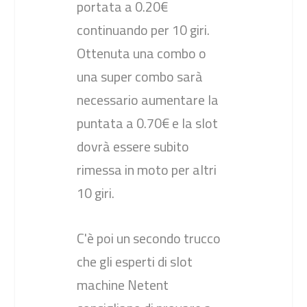
portata a 0.20€
continuando per 10 giri.
Ottenuta una combo o
una super combo sarà
necessario aumentare la
puntata a 0.70€ e la slot
dovrà essere subito
rimessa in moto per altri
10 giri.
C'è poi un secondo trucco
che gli esperti di slot
machine Netent