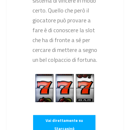
sistema di vincere in modo
certo. Quello che però il
giocatore può provare a
fare è di conoscere la slot
che ha di fronte a sé per
cercare di mettere a segno
un bel colpaccio di fortuna.
Vai direttamente su
Starcasinò