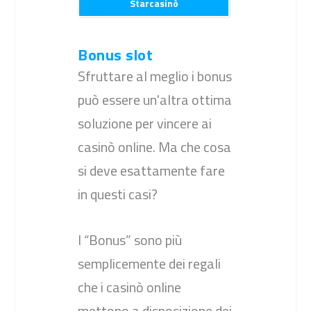
Starcasinò
Bonus slot
Sfruttare al meglio i bonus
può essere un'altra ottima
soluzione per vincere ai
casinò online. Ma che cosa
si deve esattamente fare
in questi casi?
I “Bonus” sono più
semplicemente dei regali
che i casinò online
mettono a disposizione dei