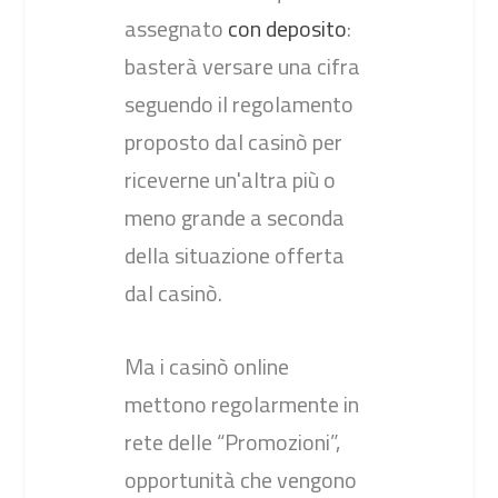
assegnato
con deposito
:
basterà versare una cifra
seguendo il regolamento
proposto dal casinò per
riceverne un'altra più o
meno grande a seconda
della situazione offerta
dal casinò.
Ma i casinò online
mettono regolarmente in
rete delle “Promozioni”,
opportunità che vengono