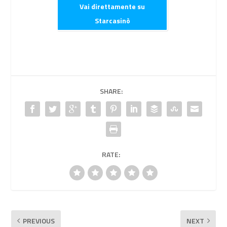
Vai direttamente su
Starcasinò
SHARE:
RATE:
PREVIOUS
NEXT