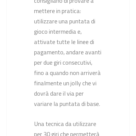
consigliano di provare a
mettere in pratica:
utilizzare una puntata di
gioco intermedia e,
attivate tutte le linee di
pagamento, andare avanti
per due giri consecutivi,
fino a quando non arriverà
finalmente un jolly che vi
dovrà dare il via per
variare la puntata di base.
Una tecnica da utilizzare
per 30 giri che permetterà