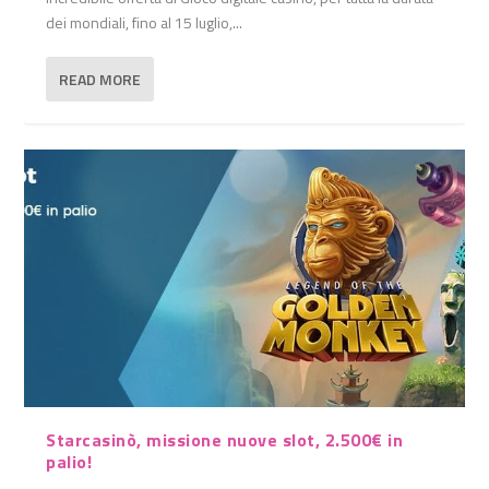
dei mondiali, fino al 15 luglio,...
READ MORE
Starcasinò, missione nuove slot, 2.500€ in
palio!