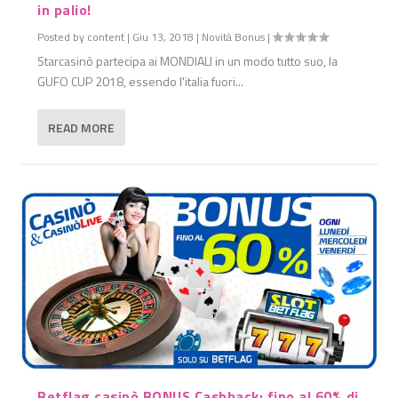
in palio!
Posted by
content
|
Giu 13, 2018
|
Novità Bonus
|
Starcasinò partecipa ai MONDIALI in un modo tutto suo, la
GUFO CUP 2018, essendo l'italia fuori...
READ MORE
Betflag casinò BONUS Cashback: fino al 60% di