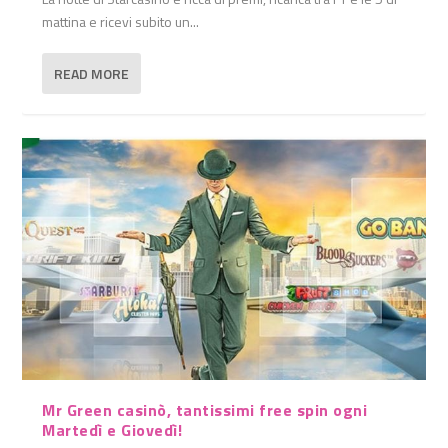
mattina e ricevi subito un...
READ MORE
Mr Green casinò, tantissimi free spin ogni
Martedì e Giovedì!