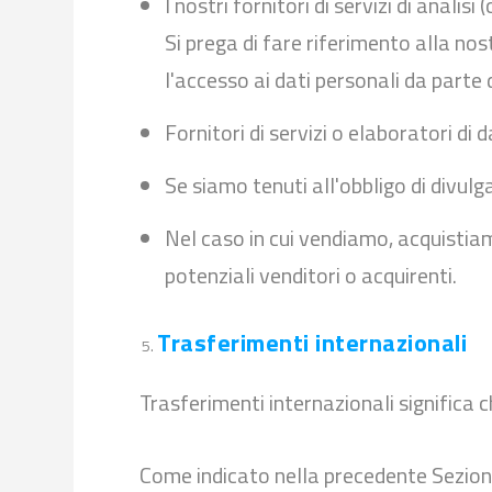
I nostri fornitori di servizi di analis
Si prega di fare riferimento alla nos
l'accesso ai dati personali da parte de
Fornitori di servizi o elaboratori di 
Se siamo tenuti all'obbligo di divulg
Nel caso in cui vendiamo, acquistiamo
potenziali venditori o acquirenti.
Trasferimenti internazionali
Trasferimenti internazionali significa c
Come indicato nella precedente Sezione