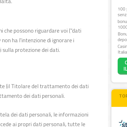
Malta.
100 g
senz
bonu
100
i che possono riguardare voi (“dati
Bonu
 non ha l'intenzione di ignorare i
depo
Casi
i sulla protezione dei dati.
Italia
I
e (il Titolare del trattamento dei dati
rattamento dei dati personali.
TO
ela dei dati personali, le informazioni
de ai propri dati personali, tutte le