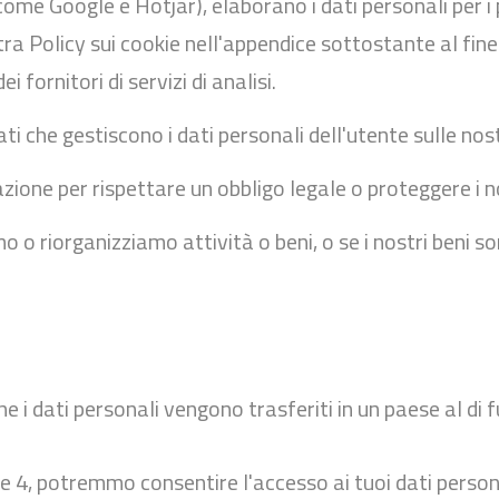
i (come Google e Hotjar), elaborano i dati personali per i
tra Policy sui cookie nell'appendice sottostante al fin
i fornitori di servizi di analisi.
dati che gestiscono i dati personali dell'utente sulle nos
azione per rispettare un obbligo legale o proteggere i no
 o riorganizziamo attività o beni, o se i nostri beni so
he i dati personali vengono trasferiti in un paese al di 
 4, potremmo consentire l'accesso ai tuoi dati person