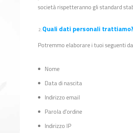
società rispetteranno gli standard stabi
Quali dati personali trattiamo
Potremmo elaborare i tuoi seguenti dat
Nome
Data di nascita
Indirizzo email
Parola d'ordine
Indirizzo IP