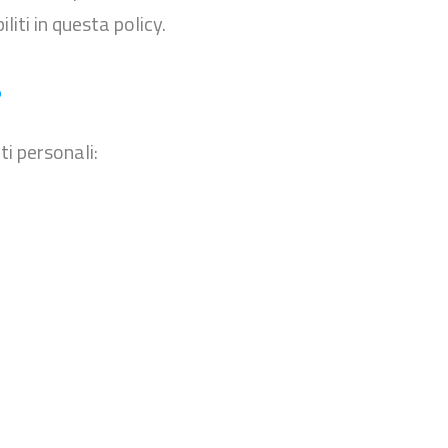
liti in questa policy.
?
i personali: