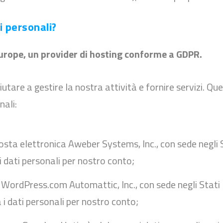
i personali?
urope, un provider di hosting conforme a GDPR.
tare a gestire la nostra attività e fornire servizi. Que
nali:
 posta elettronica Aweber Systems, Inc., con sede negli S
i dati personali per nostro conto;
di WordPress.com Automattic, Inc., con sede negli Stati
 i dati personali per nostro conto;