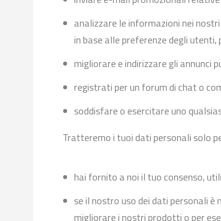
analizzare le informazioni nei nostri
in base alle preferenze degli utenti,
migliorare e indirizzare gli annunci pu
registrati per un forum di chat o co
soddisfare o esercitare uno qualsiasi d
Tratteremo i tuoi dati personali solo pe
hai fornito a noi il tuo consenso, uti
se il nostro uso dei dati personali 
migliorare i nostri prodotti o per ese