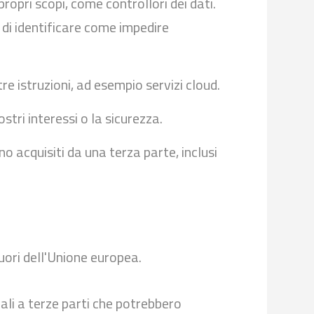
 propri scopi, come controllori dei dati.
e di identificare come impedire
tre istruzioni, ad esempio servizi cloud.
stri interessi o la sicurezza.
no acquisiti da una terza parte, inclusi
fuori dell'Unione europea.
ali a terze parti che potrebbero