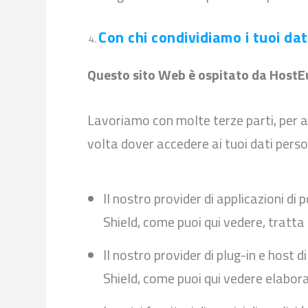
Con chi condividiamo i tuoi dat
Questo sito Web è ospitato da HostE
Lavoriamo con molte terze parti, per aiu
volta dover accedere ai tuoi dati perso
Il nostro provider di applicazioni di
Shield, come puoi qui vedere, tratta 
Il nostro provider di plug-in e host 
Shield, come puoi qui vedere elabora