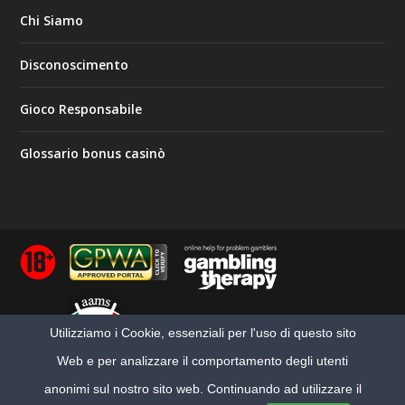
Chi Siamo
Disconoscimento
Gioco Responsabile
Glossario bonus casinò
Utilizziamo i Cookie, essenziali per l'uso di questo sito
Web e per analizzare il comportamento degli utenti
Chi Siamo
Disconoscimento
Gioco Responsabile
anonimi sul nostro sito web. Continuando ad utilizzare il
Glossario bonus casinò