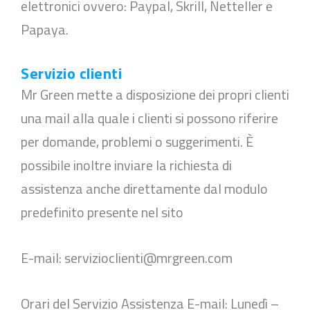
elettronici ovvero: Paypal, Skrill, Netteller e
Papaya.
Servizio clienti
Mr Green mette a disposizione dei propri clienti
una mail alla quale i clienti si possono riferire
per domande, problemi o suggerimenti. È
possibile inoltre inviare la richiesta di
assistenza anche direttamente dal modulo
predefinito presente nel sito
E-mail:
servizioclienti@mrgreen.com
Orari del Servizio Assistenza E-mail: Lunedì –