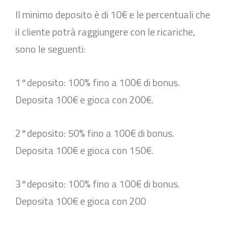
Il minimo deposito è di 10€ e le percentuali che
il cliente potrà raggiungere con le ricariche,
sono le seguenti:
1°deposito: 100% fino a 100€ di bonus.
Deposita 100€ e gioca con 200€.
2°deposito: 50% fino a 100€ di bonus.
Deposita 100€ e gioca con 150€.
3°deposito: 100% fino a 100€ di bonus.
Deposita 100€ e gioca con 200