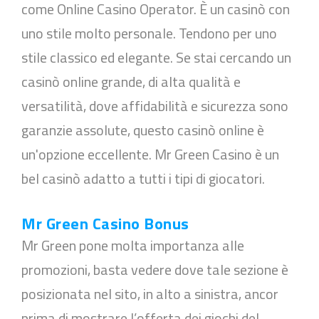
come Online Casino Operator. È un casinò con
uno stile molto personale. Tendono per uno
stile classico ed elegante. Se stai cercando un
casinò online grande, di alta qualità e
versatilità, dove affidabilità e sicurezza sono
garanzie assolute, questo casinò online è
un'opzione eccellente. Mr Green Casino è un
bel casinò adatto a tutti i tipi di giocatori.
Mr Green Casino Bonus
Mr Green pone molta importanza alle
promozioni, basta vedere dove tale sezione è
posizionata nel sito, in alto a sinistra, ancor
prima di mostrare l’offerta dei giochi del