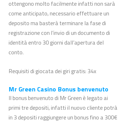
ottengono molto facilmente infatti non sarà
come anticipato, necessario effettuare un
deposito ma basterà terminare la fase di
registrazione con l’invio di un documento di
identità entro 30 giorni dall’apertura del
conto.
Requisiti di giocata dei giri gratis: 34x
Mr Green Casino Bonus benvenuto
Il bonus benvenuto di Mr Green è legato ai
primi tre depositi, infatti il nuovo cliente potrà
in 3 depositi raggiungere un bonus fino a 300€