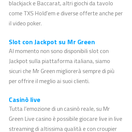
blackjack e Baccarat, altri giochi da tavolo
come TXS Hold'em e diverse offerte anche per
il video poker.
Slot con Jackpot su Mr Green
Al momento non sono disponibili slot con
Jackpot sulla piattaforma italiana, siamo
sicuri che Mr Green migliorerà sempre di più
per offrire il meglio ai suoi clienti.
Casinò live
Tutta l’emozione di un casinò reale, su Mr
Green Live casino è possibile giocare live in live
streaming di altissima qualità e con croupier