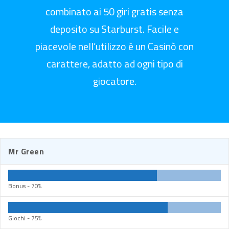
combinato ai 50 giri gratis senza
deposito su Starburst. Facile e
piacevole nell’utilizzo è un Casinò con
carattere, adatto ad ogni tipo di
giocatore.
Mr Green
Bonus -
70%
Giochi -
75%